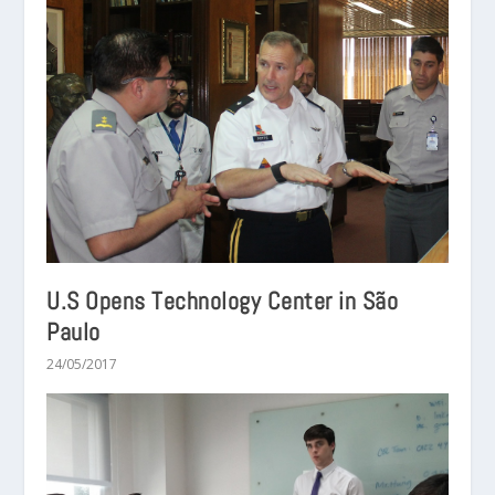
U.S Opens Technology Center in São
Paulo
24/05/2017