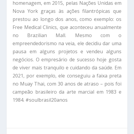
homenagem, em 2015, pelas Nações Unidas em
Nova York graças às ações filantrópicas que
prestou ao longo dos anos, como exemplo: os
Free Medical Clinics, que aconteceu anualmente
no Brazilian Mall. Mesmo com o
empreendedorismo na veia, ele decidiu dar uma
pausa em alguns projetos e vendeu alguns
negócios. O empresário de sucesso hoje gosta
de viver mais tranquilo e cuidando da saúde. Em
2021, por exemplo, ele conseguiu a faixa preta
no Muay Thai, com 30 anos de atraso – pois foi
campeão brasileiro da arte marcial em 1983 e
1984. #soulbrasil20anos