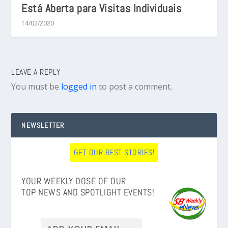
Está Aberta para Visitas Individuais
14/02/2020
LEAVE A REPLY
You must be
logged in
to post a comment.
NEWSLETTER
GET OUR BEST STORIES!
YOUR WEEKLY DOSE OF OUR
TOP NEWS AND SPOTLIGHT EVENTS!