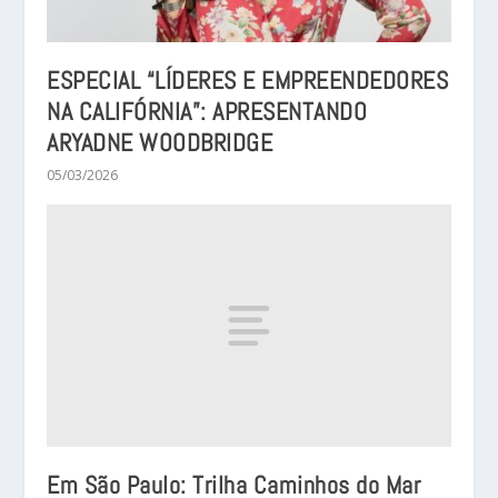
ESPECIAL “LÍDERES E EMPREENDEDORES
NA CALIFÓRNIA”: APRESENTANDO
ARYADNE WOODBRIDGE
05/03/2026
Em São Paulo: Trilha Caminhos do Mar