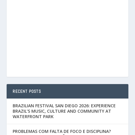
RECENT POSTS
BRAZILIAN FESTIVAL SAN DIEGO 2026: EXPERIENCE
BRAZIL’S MUSIC, CULTURE AND COMMUNITY AT
WATERFRONT PARK
PROBLEMAS COM FALTA DE FOCO E DISCIPLINA?