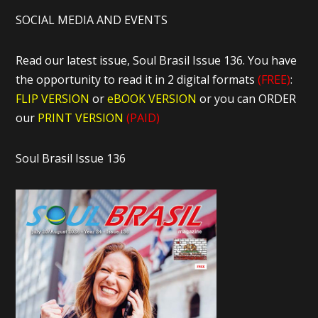
SOCIAL MEDIA AND EVENTS
Read our latest issue, Soul Brasil Issue 136. You have
the opportunity to read it in 2 digital formats
(FREE)
:
FLIP VERSION
or
eBOOK VERSION
or you can ORDER
our
PRINT VERSION
(PAID)
Soul Brasil Issue 136