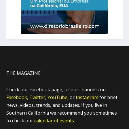
THE MAGAZINE
Check our Facebook page, or our channels on
Facebook,
Twitter,
YouTube,
or
Instagram
for brief
news, videos, trends, and updates. If you live in
Southern California we recommend you sometimes
to check our
calendar of events.