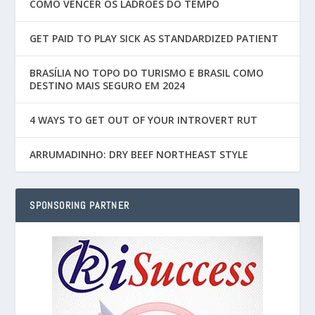
COMO VENCER OS LADRÕES DO TEMPO
GET PAID TO PLAY SICK AS STANDARDIZED PATIENT
BRASÍLIA NO TOPO DO TURISMO E BRASIL COMO
DESTINO MAIS SEGURO EM 2024
4 WAYS TO GET OUT OF YOUR INTROVERT RUT
ARRUMADINHO: DRY BEEF NORTHEAST STYLE
SPONSORING PARTNER