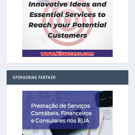
SPONSORING PARTNER