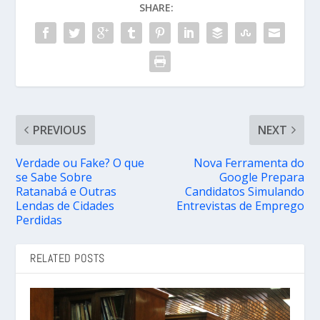
SHARE:
PREVIOUS
NEXT
Verdade ou Fake? O que
Nova Ferramenta do
se Sabe Sobre
Google Prepara
Ratanabá e Outras
Candidatos Simulando
Lendas de Cidades
Entrevistas de Emprego
Perdidas
RELATED POSTS