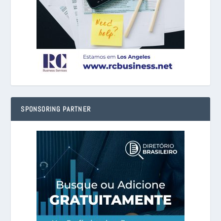
SPONSORING PARTNER