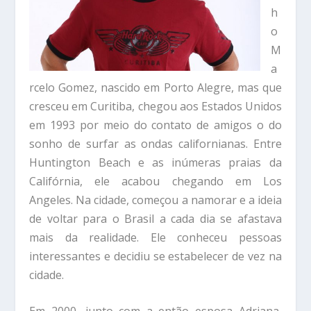
h
o
M
a
rcelo Gomez, nascido em Porto Alegre, mas que
cresceu em Curitiba, chegou aos Estados Unidos
em 1993 por meio do contato de amigos o do
sonho de surfar as ondas californianas. Entre
Huntington Beach e as inúmeras praias da
Califórnia, ele acabou chegando em Los
Angeles. Na cidade, começou a namorar e a ideia
de voltar para o Brasil a cada dia se afastava
mais da realidade. Ele conheceu pessoas
interessantes e decidiu se estabelecer de vez na
cidade.