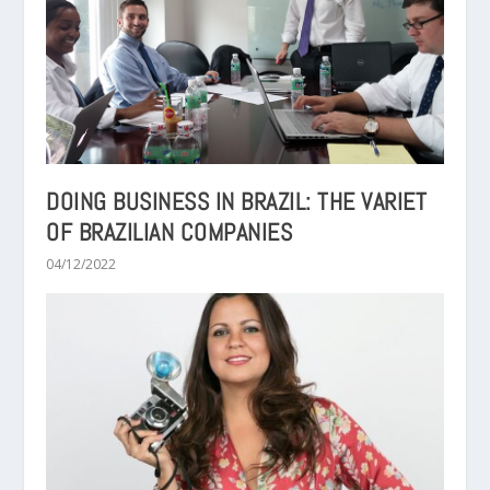
DOING BUSINESS IN BRAZIL: THE VARIET
OF BRAZILIAN COMPANIES
04/12/2022