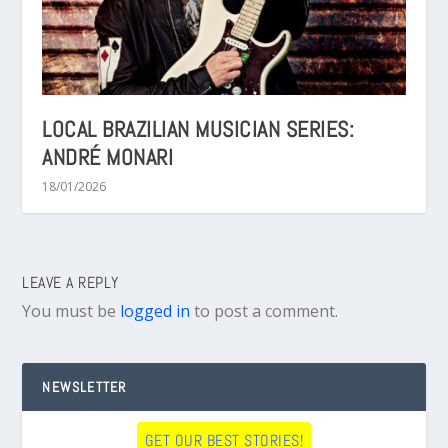
LOCAL BRAZILIAN MUSICIAN SERIES:
ANDRÉ MONARI
18/01/2026
LEAVE A REPLY
You must be
logged in
to post a comment.
NEWSLETTER
GET OUR BEST STORIES!