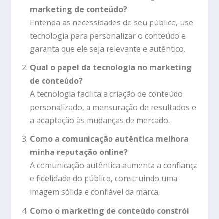
marketing de conteúdo?
Entenda as necessidades do seu público, use
tecnologia para personalizar o conteúdo e
garanta que ele seja relevante e autêntico.
Qual o papel da tecnologia no marketing
de conteúdo?
A tecnologia facilita a criação de conteúdo
personalizado, a mensuração de resultados e
a adaptação às mudanças de mercado.
Como a comunicação autêntica melhora
minha reputação online?
A comunicação autêntica aumenta a confiança
e fidelidade do público, construindo uma
imagem sólida e confiável da marca.
Como o marketing de conteúdo constrói