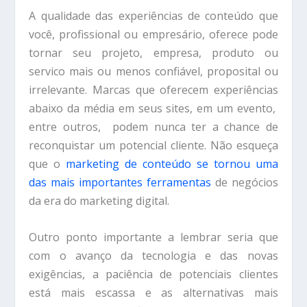
A qualidade das experiências de conteúdo que
você, profissional ou empresário, oferece pode
tornar seu projeto, empresa, produto ou
servico mais ou menos confiável, proposital ou
irrelevante. Marcas que oferecem experiências
abaixo da média em seus sites, em um evento,
entre outros, podem nunca ter a chance de
reconquistar um potencial cliente. Não esqueça
que o
marketing de conteúdo se tornou uma
das mais importantes ferramentas
de negócios
da era do marketing digital.
Outro ponto importante a lembrar seria que
com o avanço da tecnologia e das novas
exigências, a paciência de potenciais clientes
está mais escassa e as alternativas mais