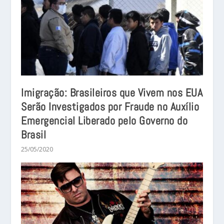
Imigração: Brasileiros que Vivem nos EUA
Serão Investigados por Fraude no Auxílio
Emergencial Liberado pelo Governo do
Brasil
25/05/2020