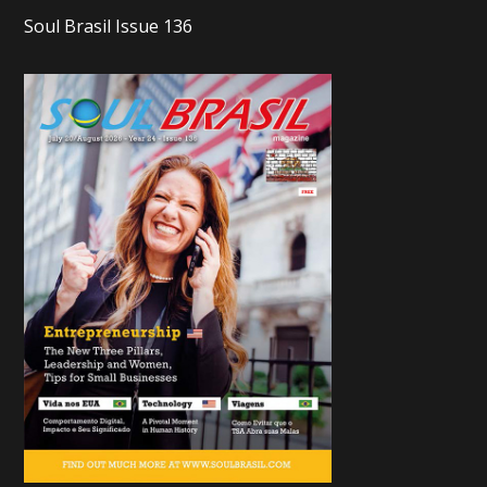
Soul Brasil Issue 136