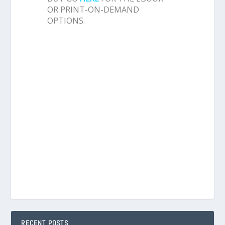
OR PRINT-ON-DEMAND
OPTIONS.
RECENT POSTS