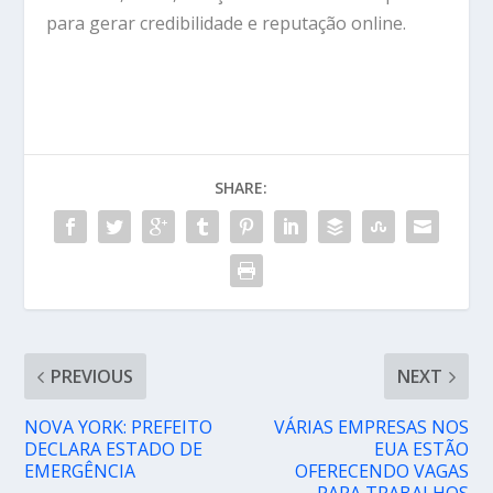
para gerar credibilidade e reputação online.
SHARE:
PREVIOUS
NEXT
NOVA YORK: PREFEITO
VÁRIAS EMPRESAS NOS
DECLARA ESTADO DE
EUA ESTÃO
EMERGÊNCIA
OFERECENDO VAGAS