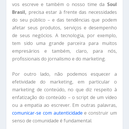
vos escreve e também o nosso time da
Soul
Brasil,
precisa estar à frente das necessidades
do seu público – e das tendências que podem
afetar seus produtos, serviços e desempenho
de seus negócios. A tecnologia, por exemplo,
tem sido uma grande parceira para muitos
empresários e também, claro, para nós,
profissionais do jornalismo e do marketing.
Por outro lado, não podemos esquecer a
efetividade do marketing, em particular o
marketing de conteúdo, no que diz respeito à
enfatização do conteúdo – o script de um vídeo
ou a empatia ao escrever. Em outras palavras,
comunicar-se com autenticidade
e construir um
senso de comunidade é fundamental.