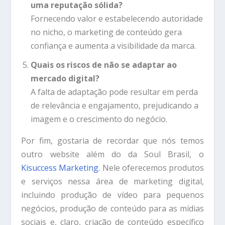
uma reputação sólida?
Fornecendo valor e estabelecendo autoridade
no nicho, o marketing de conteúdo gera
confiança e aumenta a visibilidade da marca.
Quais os riscos de não se adaptar ao
mercado digital?
A falta de adaptação pode resultar em perda
de relevância e engajamento, prejudicando a
imagem e o crescimento do negócio.
Por fim, gostaria de recordar que nós temos
outro website além do da Soul Brasil, o
Kisuccess Marketing
. Nele oferecemos produtos
e serviços nessa área de marketing digital,
incluindo produção de vídeo para pequenos
negócios, produção de conteúdo para as mídias
sociais e, claro, criação de conteúdo específico