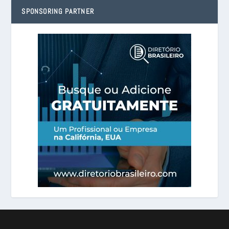
SPONSORING PARTNER