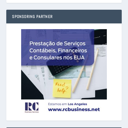
SPONSORING PARTNER