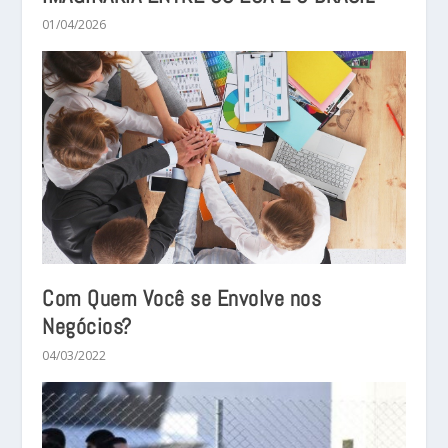
01/04/2026
Com Quem Você se Envolve nos
Negócios?
04/03/2022