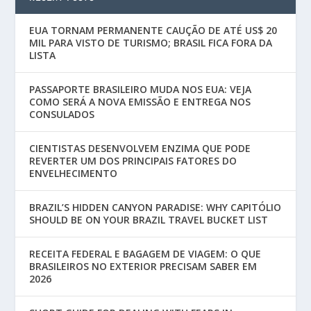
EUA TORNAM PERMANENTE CAUÇÃO DE ATÉ US$ 20
MIL PARA VISTO DE TURISMO; BRASIL FICA FORA DA
LISTA
PASSAPORTE BRASILEIRO MUDA NOS EUA: VEJA
COMO SERÁ A NOVA EMISSÃO E ENTREGA NOS
CONSULADOS
CIENTISTAS DESENVOLVEM ENZIMA QUE PODE
REVERTER UM DOS PRINCIPAIS FATORES DO
ENVELHECIMENTO
BRAZIL’S HIDDEN CANYON PARADISE: WHY CAPITÓLIO
SHOULD BE ON YOUR BRAZIL TRAVEL BUCKET LIST
RECEITA FEDERAL E BAGAGEM DE VIAGEM: O QUE
BRASILEIROS NO EXTERIOR PRECISAM SABER EM
2026