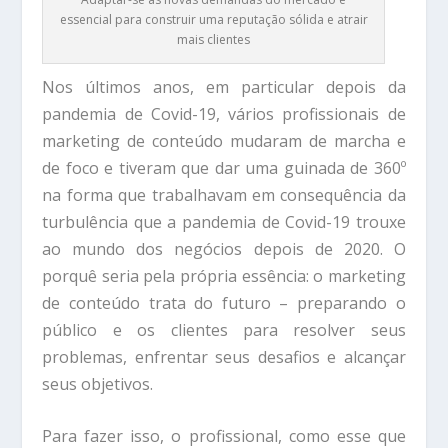
essencial para construir uma reputação sólida e atrair
mais clientes
Nos últimos anos, em particular depois da
pandemia de Covid-19, vários profissionais de
marketing de conteúdo mudaram de marcha e
de foco e tiveram que dar uma guinada de 360º
na forma que trabalhavam em consequência da
turbulência que a pandemia de Covid-19 trouxe
ao mundo dos negócios depois de 2020. O
porquê seria pela própria essência: o marketing
de conteúdo trata do futuro – preparando o
público e os clientes para resolver seus
problemas, enfrentar seus desafios e alcançar
seus objetivos.
Para fazer isso, o profissional, como esse que