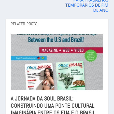
PARA TRABALHOS
TEMPORÁRIOS DE FIM
DE ANO
RELATED POSTS
A JORNADA DA SOUL BRASIL:
CONSTRUINDO UMA PONTE CULTURAL
IMAGINÁRIA ENTRE OS EUA E O BRASIL