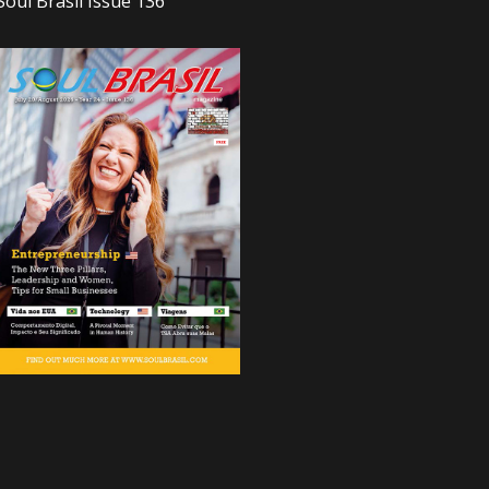
Soul Brasil Issue 136