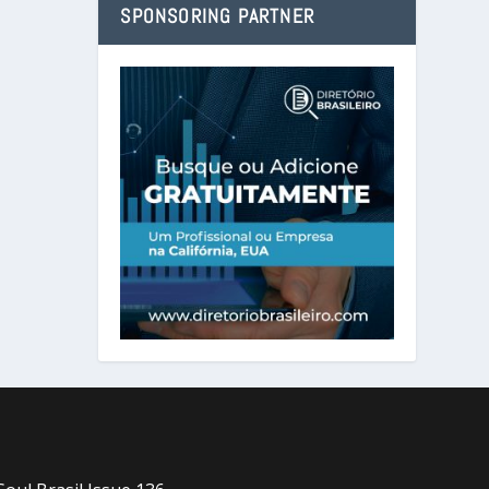
SPONSORING PARTNER