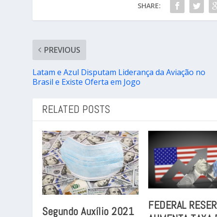
SHARE:
PREVIOUS
Latam e Azul Disputam Liderança da Aviação no
Brasil e Existe Oferta em Jogo
RELATED POSTS
FEDERAL RESER
Segundo Auxílio 2021