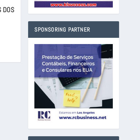
S DOS
SPONSORING PARTNER