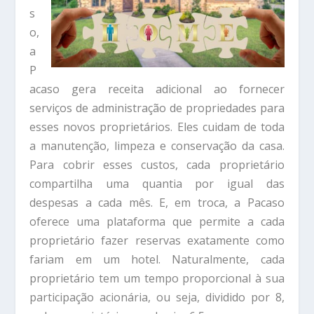
s
o,
a
P
acaso gera receita adicional ao fornecer
serviços de administração de propriedades para
esses novos proprietários. Eles cuidam de toda
a manutenção, limpeza e conservação da casa.
Para cobrir esses custos, cada proprietário
compartilha uma quantia por igual das
despesas a cada mês. E, em troca, a Pacaso
oferece uma plataforma que permite a cada
proprietário fazer reservas exatamente como
fariam em um hotel. Naturalmente, cada
proprietário tem um tempo proporcional à sua
participação acionária, ou seja, dividido por 8,