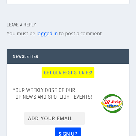
LEAVE A REPLY
You must be
logged in
to post a comment.
NEWSLETTER
GET OUR BEST STORIES!
YOUR WEEKLY DOSE OF OUR
TOP NEWS AND SPOTLIGHT EVENTS!