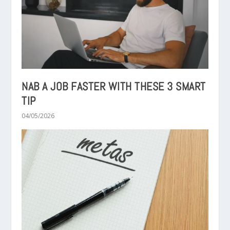
NAB A JOB FASTER WITH THESE 3 SMART
TIP
04/05/2026