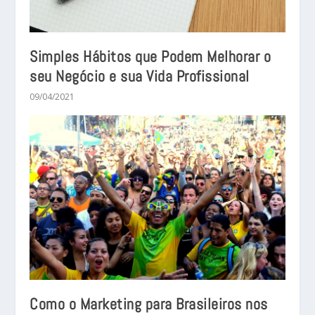
Simples Hábitos que Podem Melhorar o
seu Negócio e sua Vida Profissional
09/04/2021
Como o Marketing para Brasileiros nos