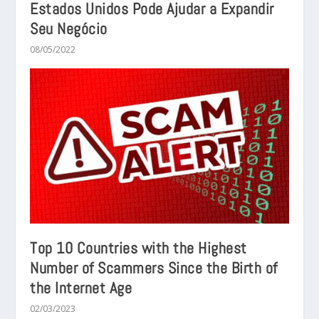
Estados Unidos Pode Ajudar a Expandir
Seu Negócio
08/05/2022
Top 10 Countries with the Highest
Number of Scammers Since the Birth of
the Internet Age
02/03/2023