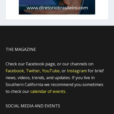
THE MAGAZINE
Check our Facebook page, or our channels on
Facebook,
Twitter,
YouTube,
or
Instagram
for brief
news, videos, trends, and updates. If you live in
Southern California we recommend you sometimes
to check our
calendar of events.
SOCIAL MEDIA AND EVENTS