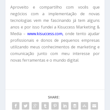
Aproveito e compartilho com vocês que
negócios com a implementação de novas
tecnologias vem me fascinando já tem alguns
anos e por isso fundei a Kisuccess Marketing &
Media –
www.kisuccess.com
,
onde tento ajudar
profissionais e donos de pequenos empresas
utilizando meus conhecimentos de marketing e
comunicação junto com meu interesse por
novas ferramentas e o mundo digital.
SHARE: