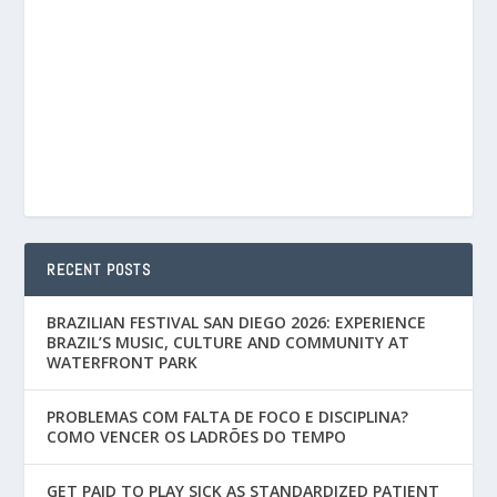
RECENT POSTS
BRAZILIAN FESTIVAL SAN DIEGO 2026: EXPERIENCE
BRAZIL’S MUSIC, CULTURE AND COMMUNITY AT
WATERFRONT PARK
PROBLEMAS COM FALTA DE FOCO E DISCIPLINA?
COMO VENCER OS LADRÕES DO TEMPO
GET PAID TO PLAY SICK AS STANDARDIZED PATIENT