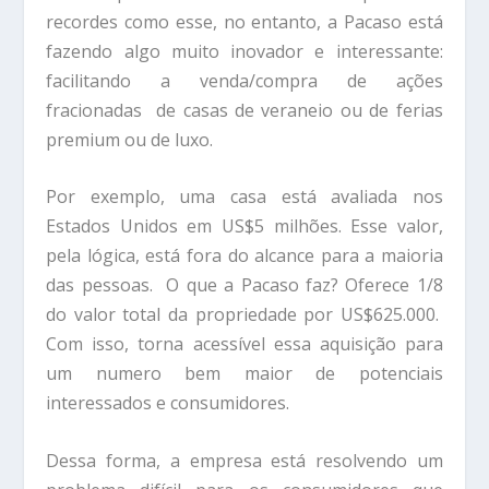
recordes como esse, no entanto, a Pacaso está
fazendo algo muito inovador e interessante:
facilitando a venda/compra de ações
fracionadas de casas de veraneio ou de ferias
premium ou de luxo.
Por exemplo, uma casa está avaliada nos
Estados Unidos em US$5 milhões. Esse valor,
pela lógica, está fora do alcance para a maioria
das pessoas. O que a Pacaso faz? Oferece 1/8
do valor total da propriedade por US$625.000.
Com isso, torna acessível essa aquisição para
um numero bem maior de potenciais
interessados e consumidores.
Dessa forma, a empresa está resolvendo um