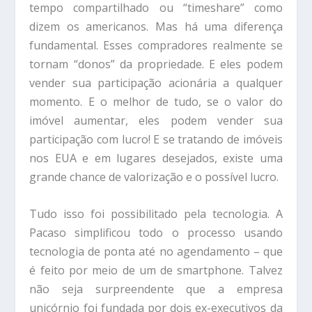
tempo compartilhado ou “timeshare” como
dizem os americanos. Mas há uma diferença
fundamental. Esses compradores realmente se
tornam “donos” da propriedade. E eles podem
vender sua participação acionária a qualquer
momento. E o melhor de tudo, se o valor do
imóvel aumentar, eles podem vender sua
participação com lucro! E se tratando de imóveis
nos EUA e em lugares desejados, existe uma
grande chance de valorização e o possível lucro.
Tudo isso foi possibilitado pela tecnologia. A
Pacaso simplificou todo o processo usando
tecnologia de ponta até no agendamento – que
é feito por meio de um de smartphone. Talvez
não seja surpreendente que a empresa
unicórnio foi fundada por dois ex-executivos da