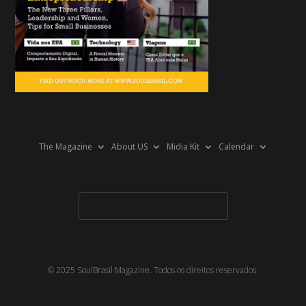
The Magazine
About US
Midia Kit
Calendar
© 2025 SoulBrasil Magazine. Todos os direitos reservados.