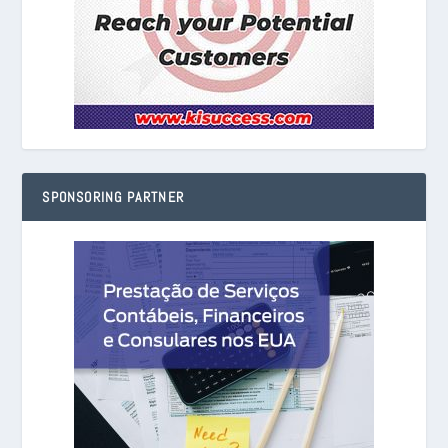
SPONSORING PARTNER