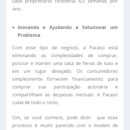
cada proprietário receberia 6,5 ​​semanas por
ano.
Inovando e Ajudando a Solucionar um
Problema
Com esse tipo de negócio, a Pacaso está
eliminando as complexidades de comprar,
possuir e manter uma casa de férias de luxo e
em um lugar desejado. Os consumidores
simplesmente fornecem financiamento para
comprar sua participação acionária e
compartilham as despesas mensais. A Pacaso
cuida de todo o resto.
Sim, se você conhece, pode dizer que esse
processo é muito parecido com o modelo de