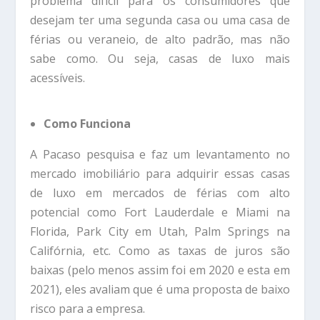
problema difícil para os consumidores que
desejam ter uma segunda casa ou uma casa de
férias ou veraneio, de alto padrão, mas não
sabe como. Ou seja, casas de luxo mais
acessíveis.
Como Funciona
A Pacaso pesquisa e faz um levantamento no
mercado imobiliário para adquirir essas casas
de luxo em mercados de férias com alto
potencial como Fort Lauderdale e Miami na
Florida, Park City em Utah, Palm Springs na
Califórnia, etc. Como as taxas de juros são
baixas (pelo menos assim foi em 2020 e esta em
2021), eles avaliam que é uma proposta de baixo
risco para a empresa.