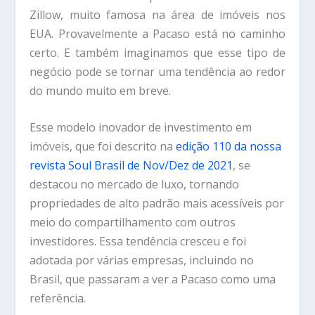
Zillow, muito famosa na área de imóveis nos
EUA. Provavelmente a Pacaso está no caminho
certo. E também imaginamos que esse tipo de
negócio pode se tornar uma tendência ao redor
do mundo muito em breve.
Esse modelo inovador de investimento em
imóveis, que foi descrito na
edição 110 da nossa
revista Soul Brasil de Nov/Dez de 2021
, se
destacou no mercado de luxo, tornando
propriedades de alto padrão mais acessíveis por
meio do compartilhamento com outros
investidores. Essa tendência cresceu e foi
adotada por várias empresas, incluindo no
Brasil, que passaram a ver a Pacaso como uma
referência.