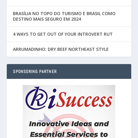
BRASÍLIA NO TOPO DO TURISMO E BRASIL COMO
DESTINO MAIS SEGURO EM 2024
4 WAYS TO GET OUT OF YOUR INTROVERT RUT
ARRUMADINHO: DRY BEEF NORTHEAST STYLE
SPONSORING PARTNER