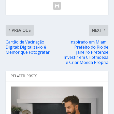
PREVIOUS
NEXT
Cartão de Vacinação
Inspirado em Miami,
Digital: Digitalizá-lo é
Prefeito do Rio de
Melhor que Fotografar
Janeiro Pretende
Investir em Criptmoeda
e Criar Moeda Própria
RELATED POSTS