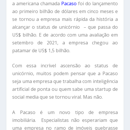
a americana chamada
Pacaso
foi do lançamento
ao primeiro bilhão de dólares em cinco meses e
se tornou a empresa mais rápida da história a
alcançar o status de unicórnio – que passa do
US$ bilhão. E de acordo com uma avaliação em
setembro de 2021, a empresa chegou ao
patamar de US$ 1,5 bilhão.
Com essa incrível ascensão ao status de
unicórnio, muitos podem pensar que a Pacaso
seja uma empresa que trabalha com inteligência
artificial de ponta ou quem sabe uma startup de
social media que se tornou viral. Mas não.
A Pacaso é um novo tipo de empresa
imobiliária. Especialistas não esperariam que
uma empresa no ramo de imóveis quebrasse