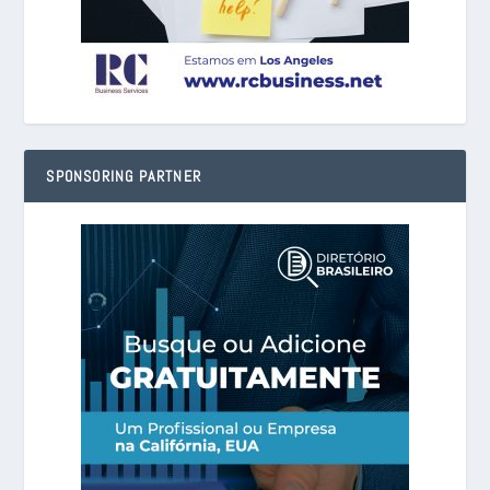
SPONSORING PARTNER