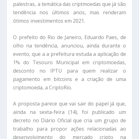
palestras, a temática das criptmoedas que já são
tendência nos últimos anos, mas renderam
ótimos investimentos em 2021.
O prefeito do Rio de Janeiro, Eduardo Paes, de
olho na tendência, anunciou, ainda durante o
evento, que a a prefeitura estuda a aplicação de
1% do Tesouro Municipal em criptomoedas,
desconto no IPTU para quem realizar o
pagamento em bitcoins e a criação de uma
criptomoeda, a CriptoRio.
A proposta parece que vai sair do papel já que,
ainda na sexta-feira (14), foi publicado um
decreto no Diário Oficial que cria um grupo de
trabalho para propor ações relacionadas ao
desenvolvimento do mercado cripto na