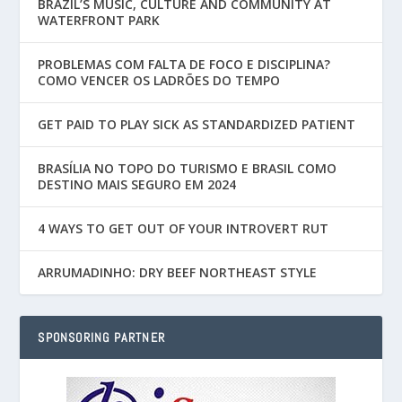
BRAZIL’S MUSIC, CULTURE AND COMMUNITY AT
WATERFRONT PARK
PROBLEMAS COM FALTA DE FOCO E DISCIPLINA?
COMO VENCER OS LADRÕES DO TEMPO
GET PAID TO PLAY SICK AS STANDARDIZED PATIENT
BRASÍLIA NO TOPO DO TURISMO E BRASIL COMO
DESTINO MAIS SEGURO EM 2024
4 WAYS TO GET OUT OF YOUR INTROVERT RUT
ARRUMADINHO: DRY BEEF NORTHEAST STYLE
SPONSORING PARTNER