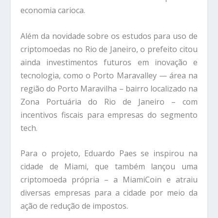
economia carioca.
Além da novidade sobre os estudos para uso de
criptomoedas no Rio de Janeiro, o prefeito citou
ainda investimentos futuros em inovação e
tecnologia, como o Porto Maravalley — área na
região do Porto Maravilha – bairro localizado na
Zona Portuária do Rio de Janeiro – com
incentivos fiscais para empresas do segmento
tech.
Para o projeto, Eduardo Paes se inspirou na
cidade de Miami, que também lançou uma
criptomoeda própria – a MiamiCoin e atraiu
diversas empresas para a cidade por meio da
ação de redução de impostos.