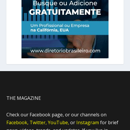
THE MAGAZINE
Check our Facebook page, or our channels on
Facebook,
Twitter,
YouTube,
or
Instagram
for brief