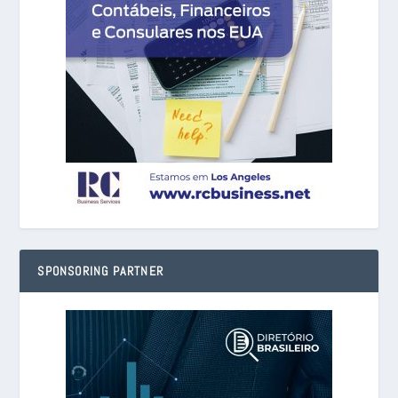
SPONSORING PARTNER