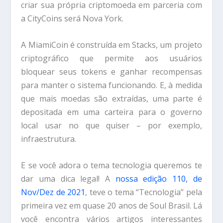
criar sua própria criptomoeda em parceria com
a CityCoins será Nova York.
A MiamiCoin é construída em Stacks, um projeto
criptográfico que permite aos usuários
bloquear seus tokens e ganhar recompensas
para manter o sistema funcionando. E, à medida
que mais moedas são extraídas, uma parte é
depositada em uma carteira para o governo
local usar no que quiser – por exemplo,
infraestrutura.
E se você adora o tema tecnologia queremos te
dar uma dica legal! A
nossa edição 110, de
Nov/Dez de 2021
, teve o tema “Tecnologia” pela
primeira vez em quase 20 anos de Soul Brasil. Lá
você encontra vários artigos interessantes