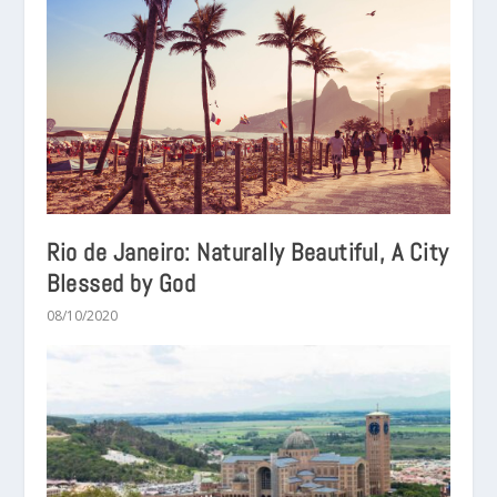
Rio de Janeiro: Naturally Beautiful, A City
Blessed by God
08/10/2020