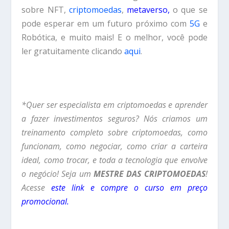
sobre NFT,
criptomoedas
,
metaverso
,
o que se
pode esperar em um futuro próximo com
5G
e
Robótica, e muito mais! E o melhor, você pode
ler gratuitamente clicando
aqui
.
*Quer ser especialista em criptomoedas e aprender
a fazer investimentos seguros? Nós criamos um
treinamento completo sobre criptomoedas, como
funcionam, como negociar, como criar a carteira
ideal, como trocar, e toda a tecnologia que envolve
o negócio! Seja um
MESTRE DAS CRIPTOMOEDAS
!
Acesse
este link e compre o curso em preço
promocional.