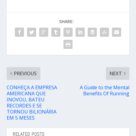
SHARE:
PREVIOUS
NEXT
CONHEÇA A EMPRESA
A Guide to the Mental
AMERICANA QUE
Benefits Of Running
INOVOU, BATEU
RECORDES E SE
TORNOU BILIONÁRIA
EM 5 MESES
RELATED POSTS