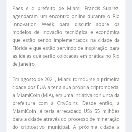
Paes e o prefeito de Miami, Francis Suarez,
agendaram um encontro online durante o Rio
Innovation Week para discutir sobre os
modelos de inovação tecnlógica e econômica
que estão sendo implementados na cidade da
Flórida e que estão servindo de inspiração para
as ideias que serão colocadas em prática no Rio
de Janeiro.
Em agosto de 2021, Miami tornou-se a primeira
cidade dos EUA a ter a sua própria criptomoeda,
a MiamiCoin (MIA), em uma inciativa conjunta da
prefeitura com a CityCoins. Desde então, a
MiamiCoin já teria arrecadado US$ 55 milhões
para a cidade através do processo de mineração
do criptoativo municipal. A próxima cidade a