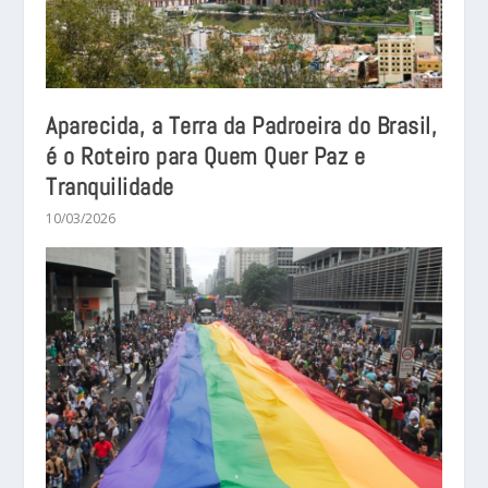
Aparecida, a Terra da Padroeira do Brasil,
é o Roteiro para Quem Quer Paz e
Tranquilidade
10/03/2026