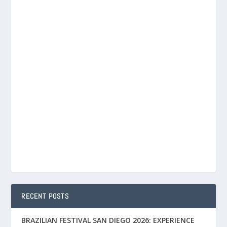
RECENT POSTS
BRAZILIAN FESTIVAL SAN DIEGO 2026: EXPERIENCE