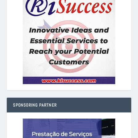
SPONSORING PARTNER