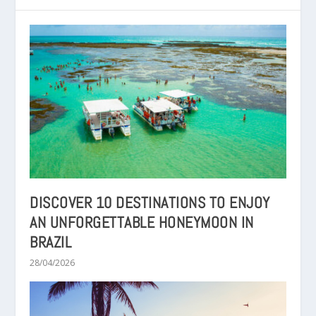
DISCOVER 10 DESTINATIONS TO ENJOY
AN UNFORGETTABLE HONEYMOON IN
BRAZIL
28/04/2026