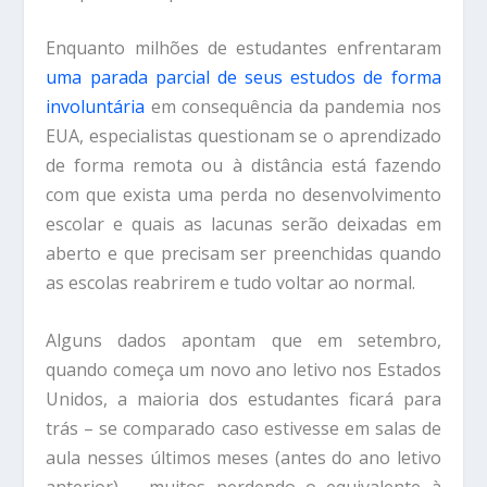
Enquanto milhões de estudantes enfrentaram
uma parada parcial de seus estudos de forma
involuntária
em consequência da pandemia nos
EUA, especialistas questionam se o aprendizado
de forma remota ou à distância está fazendo
com que exista uma perda no desenvolvimento
escolar e quais as lacunas serão deixadas em
aberto e que precisam ser preenchidas quando
as escolas reabrirem e tudo voltar ao normal.
Alguns dados apontam que em setembro,
quando começa um novo ano letivo nos Estados
Unidos, a maioria dos estudantes ficará para
trás – se comparado caso estivesse em salas de
aula nesses últimos meses (antes do ano letivo
anterior) – muitos perdendo o equivalente à