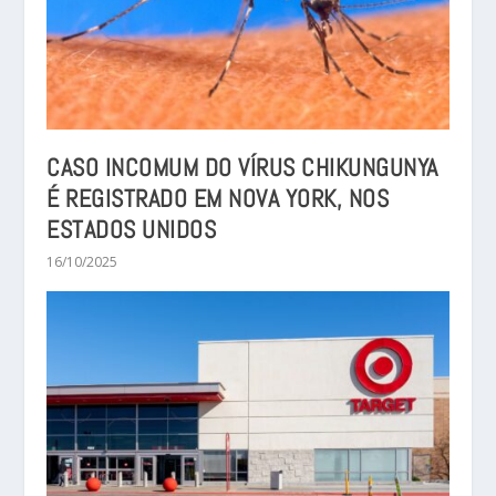
CASO INCOMUM DO VÍRUS CHIKUNGUNYA
É REGISTRADO EM NOVA YORK, NOS
ESTADOS UNIDOS
16/10/2025