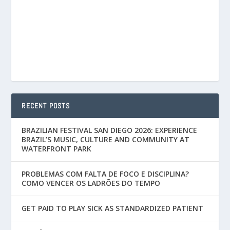
RECENT POSTS
BRAZILIAN FESTIVAL SAN DIEGO 2026: EXPERIENCE
BRAZIL’S MUSIC, CULTURE AND COMMUNITY AT
WATERFRONT PARK
PROBLEMAS COM FALTA DE FOCO E DISCIPLINA?
COMO VENCER OS LADRÕES DO TEMPO
GET PAID TO PLAY SICK AS STANDARDIZED PATIENT