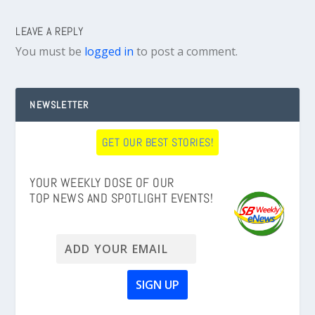
LEAVE A REPLY
You must be
logged in
to post a comment.
NEWSLETTER
GET OUR BEST STORIES!
YOUR WEEKLY DOSE OF OUR
TOP NEWS AND SPOTLIGHT EVENTS!