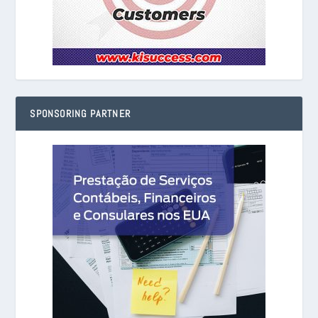
SPONSORING PARTNER