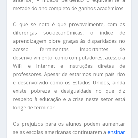
metade do ano completo de ganhos acadêmicos.
O que se nota é que provavelmente, com as
diferenças socioeconômicas, o índice de
aprendizagem piore graças às disparidades no
acesso ferramentas importantes de
desenvolvimento, como computadores, acesso a
WiFi e Internet e instruções diretas de
professores. Apesar de estarmos num país rico
e desenvolvido como os Estados Unidos, ainda
existe pobreza e desigualdade no que diz
respeito à educação e a crise neste setor está
longe de terminar.
Os prejuízos para os alunos podem aumentar
se as escolas americanas continuarem a
ensinar