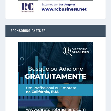
SPONSORING PARTNER