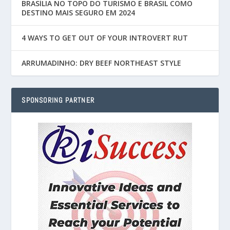
BRASÍLIA NO TOPO DO TURISMO E BRASIL COMO
DESTINO MAIS SEGURO EM 2024
4 WAYS TO GET OUT OF YOUR INTROVERT RUT
ARRUMADINHO: DRY BEEF NORTHEAST STYLE
SPONSORING PARTNER