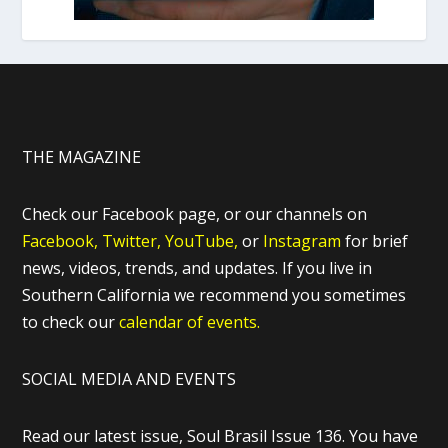
THE MAGAZINE
Check our Facebook page, or our channels on
Facebook,
Twitter,
YouTube,
or
Instagram
for brief
news, videos, trends, and updates. If you live in
Southern California we recommend you sometimes
to check our
calendar of events.
SOCIAL MEDIA AND EVENTS
Read our latest issue, Soul Brasil Issue 136. You have