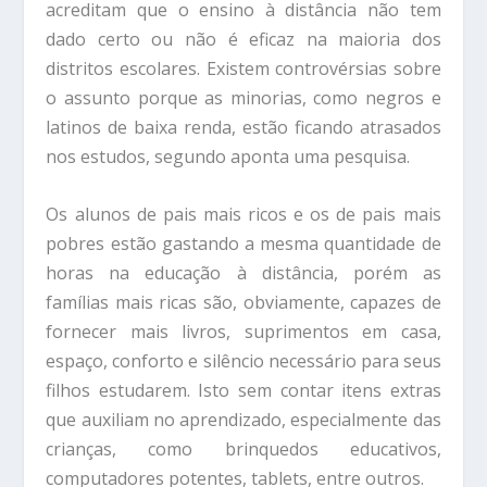
acreditam que o ensino à distância não tem
dado certo ou não é eficaz na maioria dos
distritos escolares. Existem controvérsias sobre
o assunto porque as minorias, como negros e
latinos de baixa renda, estão ficando atrasados
nos estudos, segundo aponta uma pesquisa.
Os alunos de pais mais ricos e os de pais mais
pobres estão gastando a mesma quantidade de
horas na educação à distância, porém as
famílias mais ricas são, obviamente, capazes de
fornecer mais livros, suprimentos em casa,
espaço, conforto e silêncio necessário para seus
filhos estudarem. Isto sem contar itens extras
que auxiliam no aprendizado, especialmente das
crianças, como brinquedos educativos,
computadores potentes, tablets, entre outros.