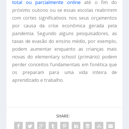
total ou parcialmente online
até o fim do
próximo outono ou se essas escolas reabrirem
com cortes significativos nos seus orçamentos
por causa da crise econômica gerada pela
pandemia. Segundo alguns pesquisadores, as
taxas de evasão do ensino médio, por exemplo,
podem aumentar enquanto as crianças mais
novas do elementary school (primário) podem
perder conceitos fundamentais em fonética que
os preparam para uma vida inteira de
aprendizado e trabalho.
SHARE: