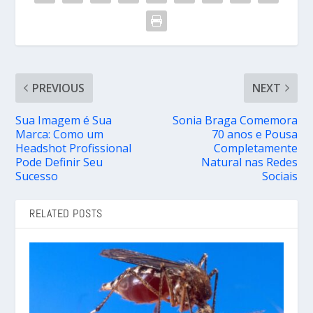
PREVIOUS
NEXT
Sua Imagem é Sua
Sonia Braga Comemora
Marca: Como um
70 anos e Pousa
Headshot Profissional
Completamente
Pode Definir Seu
Natural nas Redes
Sucesso
Sociais
RELATED POSTS