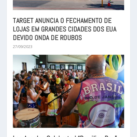
TARGET ANUNCIA O FECHAMENTO DE
LOJAS EM GRANDES CIDADES DOS EUA
DEVIDO ONDA DE ROUBOS
27/09/2023