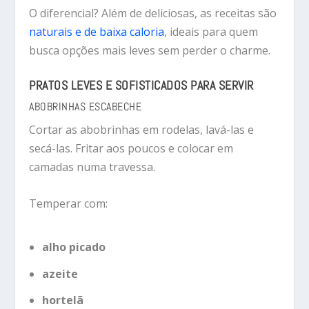
O diferencial? Além de deliciosas, as receitas são
naturais e de baixa caloria
, ideais para quem
busca opções mais leves sem perder o charme.
PRATOS LEVES E SOFISTICADOS PARA SERVIR
ABOBRINHAS ESCABECHE
Cortar as abobrinhas em rodelas, lavá-las e
secá-las. Fritar aos poucos e colocar em
camadas numa travessa.
Temperar com:
alho picado
azeite
hortelã