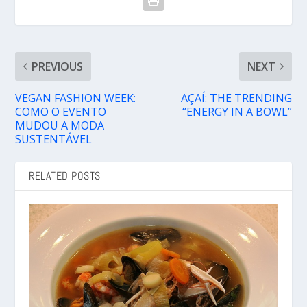
PREVIOUS
NEXT
VEGAN FASHION WEEK:
AÇAÍ: THE TRENDING
COMO O EVENTO
“ENERGY IN A BOWL”
MUDOU A MODA
SUSTENTÁVEL
RELATED POSTS