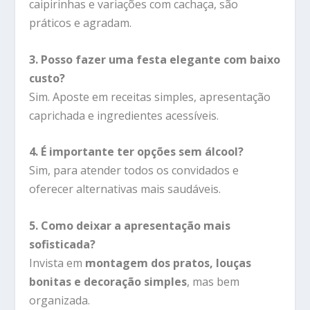
caipirinhas e variações com cachaça, são
práticos e agradam.
3. Posso fazer uma festa elegante com baixo
custo?
Sim. Aposte em receitas simples, apresentação
caprichada e ingredientes acessíveis.
4. É importante ter opções sem álcool?
Sim, para atender todos os convidados e
oferecer alternativas mais saudáveis.
5. Como deixar a apresentação mais
sofisticada?
Invista em
montagem dos pratos, louças
bonitas e decoração simples
, mas bem
organizada.