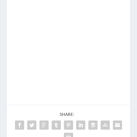
SHARE: