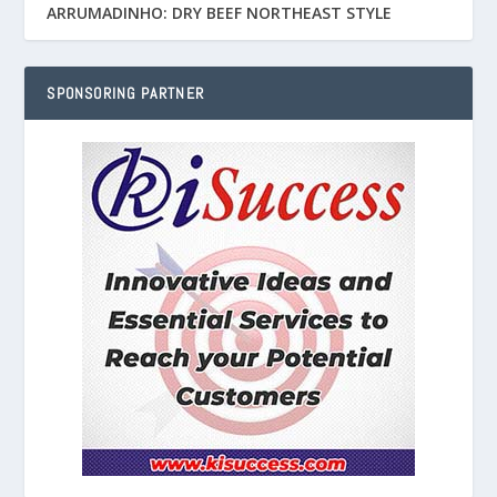
ARRUMADINHO: DRY BEEF NORTHEAST STYLE
SPONSORING PARTNER