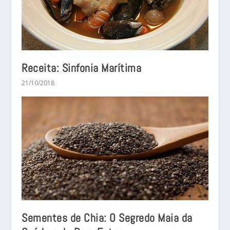
Receita: Sinfonia Marítima
21/10/2018
Sementes de Chia: O Segredo Maia da