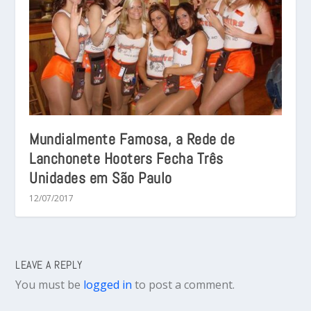
Mundialmente Famosa, a Rede de
Lanchonete Hooters Fecha Três
Unidades em São Paulo
12/07/2017
LEAVE A REPLY
You must be
logged in
to post a comment.