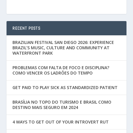
RECENT POSTS
BRAZILIAN FESTIVAL SAN DIEGO 2026: EXPERIENCE
BRAZIL’S MUSIC, CULTURE AND COMMUNITY AT
WATERFRONT PARK
PROBLEMAS COM FALTA DE FOCO E DISCIPLINA?
COMO VENCER OS LADRÕES DO TEMPO
GET PAID TO PLAY SICK AS STANDARDIZED PATIENT
BRASÍLIA NO TOPO DO TURISMO E BRASIL COMO
DESTINO MAIS SEGURO EM 2024
4 WAYS TO GET OUT OF YOUR INTROVERT RUT