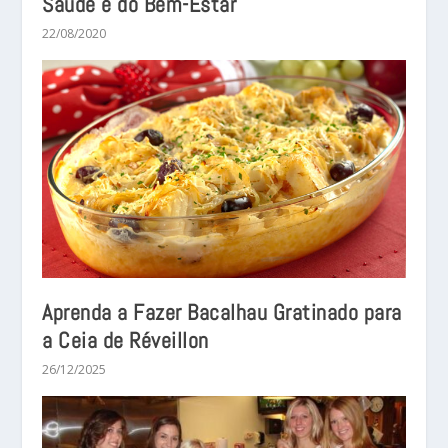
Saúde e do Bem-Estar
22/08/2020
Aprenda a Fazer Bacalhau Gratinado para
a Ceia de Réveillon
26/12/2025