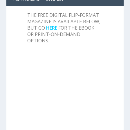
THE FREE DIGITAL FLIP-FORMAT
MAGAZINE IS AVAILABLE BELOW,
BUT GO
HERE
FOR THE EBOOK
OR PRINT-ON-DEMAND
OPTIONS.