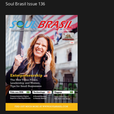
Soul Brasil Issue 136