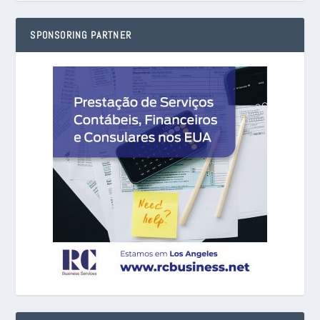
SPONSORING PARTNER