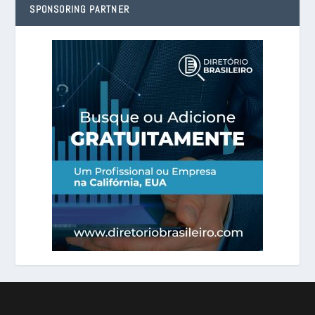
SPONSORING PARTNER