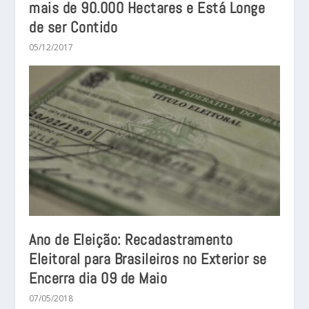
mais de 90.000 Hectares e Está Longe
de ser Contido
05/12/2017
Ano de Eleição: Recadastramento
Eleitoral para Brasileiros no Exterior se
Encerra dia 09 de Maio
07/05/2018