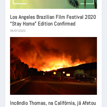
Los Angeles Brazilian Film Festival 2020
“Stay Home” Edition Confirmed
05/07/2020
Incêndio Thomas, na Califórnia, já Afetou