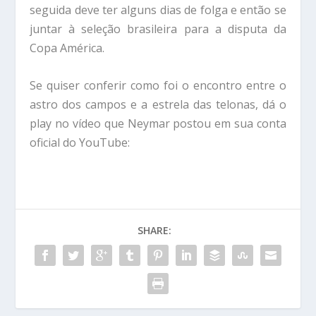
seguida deve ter alguns dias de folga e então se
juntar à seleção brasileira para a disputa da
Copa América.
Se quiser conferir como foi o encontro entre o
astro dos campos e a estrela das telonas, dá o
play no vídeo que Neymar postou em sua conta
oficial do YouTube:
SHARE: