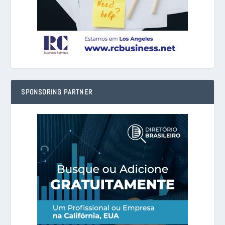
SPONSORING PARTNER