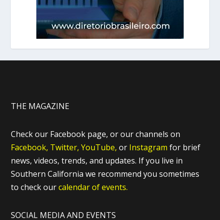
THE MAGAZINE
Check our Facebook page, or our channels on
Facebook,
Twitter,
YouTube,
or
Instagram
for brief
news, videos, trends, and updates. If you live in
Southern California we recommend you sometimes
to check our
calendar of events.
SOCIAL MEDIA AND EVENTS