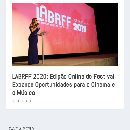
LABRFF 2020: Edição Online do Festival
Expande Oportunidades para o Cinema e
a Música
21/10/2020
LEAVE A REPLY