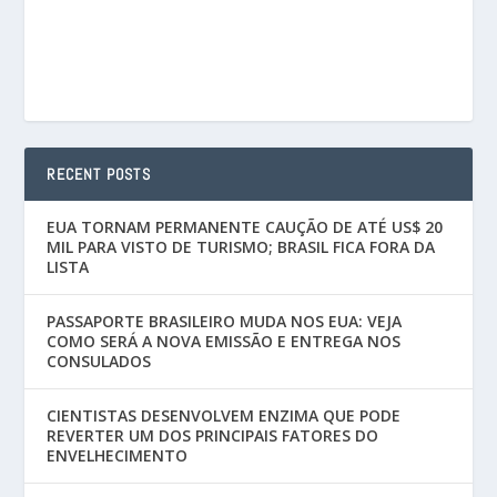
RECENT POSTS
EUA TORNAM PERMANENTE CAUÇÃO DE ATÉ US$ 20
MIL PARA VISTO DE TURISMO; BRASIL FICA FORA DA
LISTA
PASSAPORTE BRASILEIRO MUDA NOS EUA: VEJA
COMO SERÁ A NOVA EMISSÃO E ENTREGA NOS
CONSULADOS
CIENTISTAS DESENVOLVEM ENZIMA QUE PODE
REVERTER UM DOS PRINCIPAIS FATORES DO
ENVELHECIMENTO