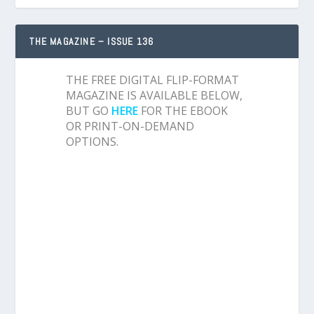
THE MAGAZINE – ISSUE 136
THE FREE DIGITAL FLIP-FORMAT
MAGAZINE IS AVAILABLE BELOW,
BUT GO
HERE
FOR THE EBOOK
OR PRINT-ON-DEMAND
OPTIONS.