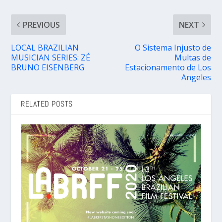
PREVIOUS
NEXT
LOCAL BRAZILIAN
O Sistema Injusto de
MUSICIAN SERIES: ZÉ
Multas de
BRUNO EISENBERG
Estacionamento de Los
Angeles
RELATED POSTS