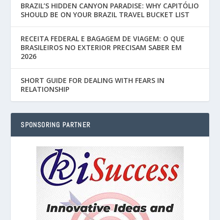
BRAZIL’S HIDDEN CANYON PARADISE: WHY CAPITÓLIO
SHOULD BE ON YOUR BRAZIL TRAVEL BUCKET LIST
RECEITA FEDERAL E BAGAGEM DE VIAGEM: O QUE
BRASILEIROS NO EXTERIOR PRECISAM SABER EM
2026
SHORT GUIDE FOR DEALING WITH FEARS IN
RELATIONSHIP
SPONSORING PARTNER