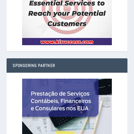
SPONSORING PARTNER