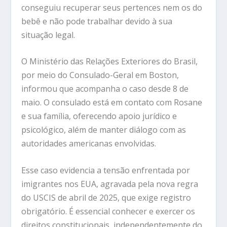
conseguiu recuperar seus pertences nem os do
bebê e não pode trabalhar devido à sua
situação legal.
O Ministério das Relações Exteriores do Brasil,
por meio do Consulado-Geral em Boston,
informou que acompanha o caso desde 8 de
maio. O consulado está em contato com Rosane
e sua família, oferecendo apoio jurídico e
psicológico, além de manter diálogo com as
autoridades americanas envolvidas.
Esse caso evidencia a tensão enfrentada por
imigrantes nos EUA, agravada pela nova regra
do USCIS de abril de 2025, que exige registro
obrigatório. É essencial conhecer e exercer os
direitos constitucionais, independentemente do