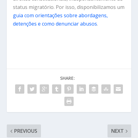
status migratório. Por isso, disponibilizamos um
guia com orientações sobre abordagens,
detenções e como denunciar abusos
.
SHARE:
PREVIOUS
NEXT