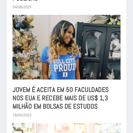
04/08/2025
JOVEM É ACEITA EM 50 FACULDADES
NOS EUA E RECEBE MAIS DE US$ 1,3
MILHÃO EM BOLSAS DE ESTUDOS
18/03/2023