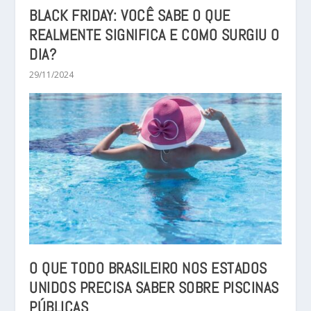
BLACK FRIDAY: VOCÊ SABE O QUE
REALMENTE SIGNIFICA E COMO SURGIU O
DIA?
29/11/2024
O QUE TODO BRASILEIRO NOS ESTADOS
UNIDOS PRECISA SABER SOBRE PISCINAS
PÚBLICAS