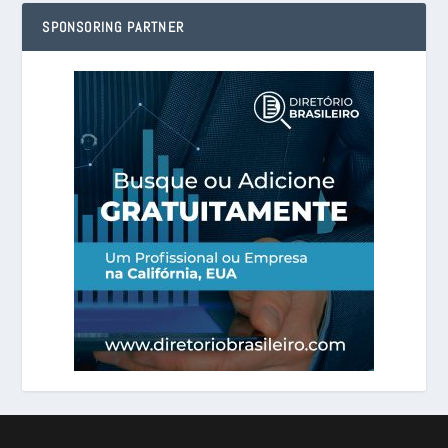
SPONSORING PARTNER