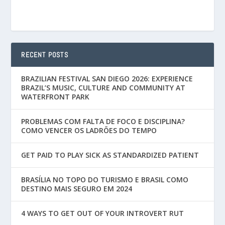
RECENT POSTS
BRAZILIAN FESTIVAL SAN DIEGO 2026: EXPERIENCE
BRAZIL’S MUSIC, CULTURE AND COMMUNITY AT
WATERFRONT PARK
PROBLEMAS COM FALTA DE FOCO E DISCIPLINA?
COMO VENCER OS LADRÕES DO TEMPO
GET PAID TO PLAY SICK AS STANDARDIZED PATIENT
BRASÍLIA NO TOPO DO TURISMO E BRASIL COMO
DESTINO MAIS SEGURO EM 2024
4 WAYS TO GET OUT OF YOUR INTROVERT RUT