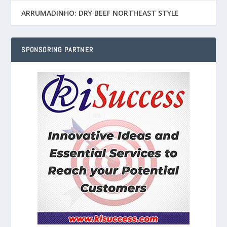
ARRUMADINHO: DRY BEEF NORTHEAST STYLE
SPONSORING PARTNER