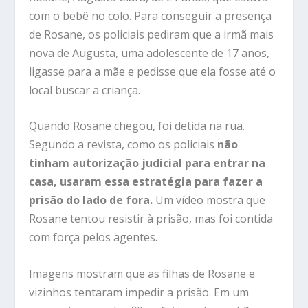
com o bebê no colo. Para conseguir a presença
de Rosane, os policiais pediram que a irmã mais
nova de Augusta, uma adolescente de 17 anos,
ligasse para a mãe e pedisse que ela fosse até o
local buscar a criança.
Quando Rosane chegou, foi detida na rua.
Segundo a revista, como os policiais
não
tinham autorização judicial para entrar na
casa, usaram essa estratégia para fazer a
prisão do lado de fora.
Um vídeo mostra que
Rosane tentou resistir à prisão, mas foi contida
com força pelos agentes.
Imagens mostram que as filhas de Rosane e
vizinhos tentaram impedir a prisão. Em um