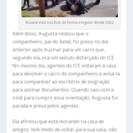
Rosane está nos EUA de forma irregular desde 2022
Além disso, Augusta relatou que o
companheiro, pai do bebê, foi preso no dia
anterior após buzinar para um carro que,
segundo ela, era um veículo disfarçado do ICE.
No mesmo dia, agentes do ICE voltaram à casa
para devolver o carro do companheiro e avisá-la
para comparecer ao escritório de imigração
para assinar documentos. Quando saiu com a
irmã para cumprir essa orientação, Augusta foi
parada e presa pelos agentes.
Ela afirmou que está morando na casa de
amigos, tem medo de voltar para sua casa, não