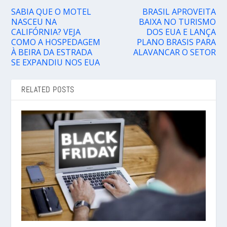
SABIA QUE O MOTEL
BRASIL APROVEITA
NASCEU NA
BAIXA NO TURISMO
CALIFÓRNIA? VEJA
DOS EUA E LANÇA
COMO A HOSPEDAGEM
PLANO BRASIS PARA
À BEIRA DA ESTRADA
ALAVANCAR O SETOR
SE EXPANDIU NOS EUA
RELATED POSTS