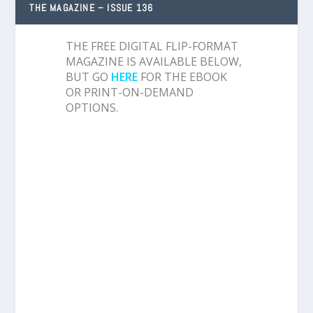
THE MAGAZINE – ISSUE 136
THE FREE DIGITAL FLIP-FORMAT
MAGAZINE IS AVAILABLE BELOW,
BUT GO
HERE
FOR THE EBOOK
OR PRINT-ON-DEMAND
OPTIONS.