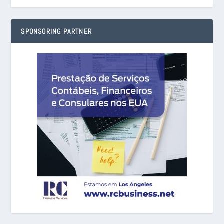
SPONSORING PARTNER