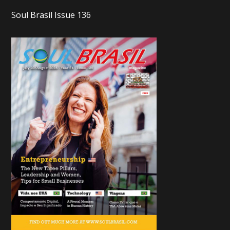
Soul Brasil Issue 136