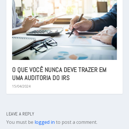
O QUE VOCÊ NUNCA DEVE TRAZER EM
UMA AUDITORIA DO IRS
15/04/2024
LEAVE A REPLY
You must be
logged in
to post a comment.