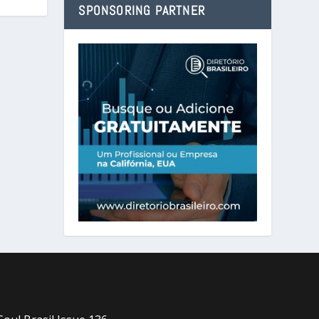
SPONSORING PARTNER