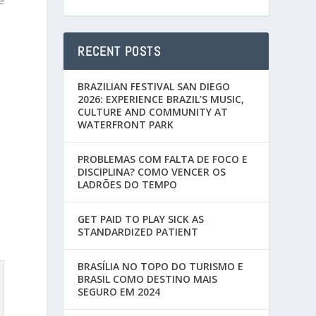
e
RECENT POSTS
BRAZILIAN FESTIVAL SAN DIEGO
2026: EXPERIENCE BRAZIL’S MUSIC,
CULTURE AND COMMUNITY AT
WATERFRONT PARK
PROBLEMAS COM FALTA DE FOCO E
DISCIPLINA? COMO VENCER OS
LADRÕES DO TEMPO
GET PAID TO PLAY SICK AS
STANDARDIZED PATIENT
BRASÍLIA NO TOPO DO TURISMO E
BRASIL COMO DESTINO MAIS
SEGURO EM 2024