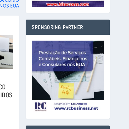
NOS EUA
SPONSORING PARTNER
CO
IDOS