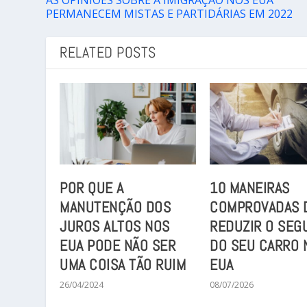
PERMANECEM MISTAS E PARTIDÁRIAS EM 2022
RELATED POSTS
POR QUE A
10 MANEIRAS
MANUTENÇÃO DOS
COMPROVADAS 
JUROS ALTOS NOS
REDUZIR O SEG
EUA PODE NÃO SER
DO SEU CARRO 
UMA COISA TÃO RUIM
EUA
26/04/2024
08/07/2026