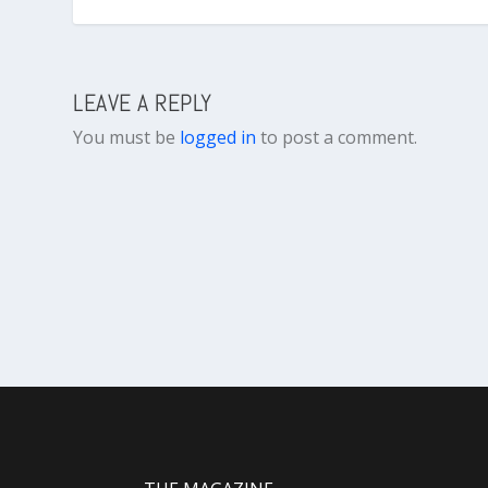
LEAVE A REPLY
You must be
logged in
to post a comment.