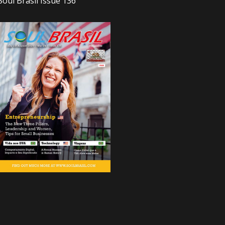
Soul Brasil Issue 136