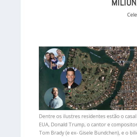
MILION
Cele
Dentre os ilustres residentes estão o casal
EUA, Donald Trump, o cantor e compositor 
Tom Brady (e ex- Gisele Bundchen), e o bili