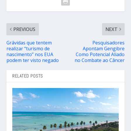
PREVIOUS
NEXT
Grávidas que tentem
Pesquisadores
realizar “turismo de
Apontam Gengibre
nascimento” nos EUA
Como Potencial Aliado
podem ter visto negado
no Combate ao Câncer
RELATED POSTS