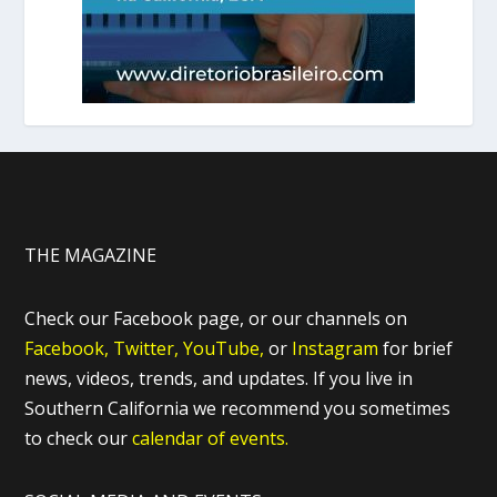
THE MAGAZINE
Check our Facebook page, or our channels on
Facebook,
Twitter,
YouTube,
or
Instagram
for brief
news, videos, trends, and updates. If you live in
Southern California we recommend you sometimes
to check our
calendar of events.