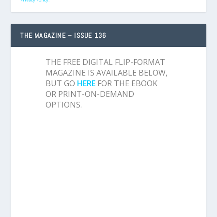
THE MAGAZINE – ISSUE 136
THE FREE DIGITAL FLIP-FORMAT
MAGAZINE IS AVAILABLE BELOW,
BUT GO
HERE
FOR THE EBOOK
OR PRINT-ON-DEMAND
OPTIONS.