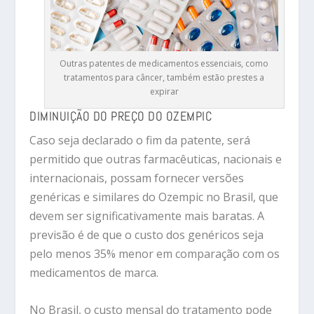
Outras patentes de medicamentos essenciais, como
tratamentos para câncer, também estão prestes a
expirar
DIMINUIÇÃO DO PREÇO DO OZEMPIC
Caso seja declarado o fim da patente, será
permitido que outras farmacêuticas, nacionais e
internacionais, possam fornecer versões
genéricas e similares do Ozempic no Brasil, que
devem ser significativamente mais baratas. A
previsão é de que o custo dos genéricos seja
pelo menos 35% menor em comparação com os
medicamentos de marca.
No Brasil, o custo mensal do tratamento pode