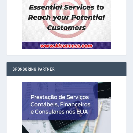
SPONSORING PARTNER