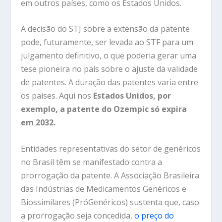
em outros países, como os
Estados Unidos.
A decisão do
STJ
sobre a extensão da patente
pode, futuramente, ser levada ao STF para um
julgamento definitivo, o que poderia gerar uma
tese pioneira no país sobre o ajuste da validade
de patentes.
A duração das patentes varia entre
os países. Aqui nos
Estados Unidos, por
exemplo, a patente do Ozempic só expira
em 2032.
Entidades representativas do setor de genéricos
no Brasil têm se manifestado contra a
prorrogação da patente. A Associação Brasileira
das Indústrias de Medicamentos Genéricos e
Biossimilares (PróGenéricos) sustenta que, caso
a prorrogação seja concedida,
o preço do