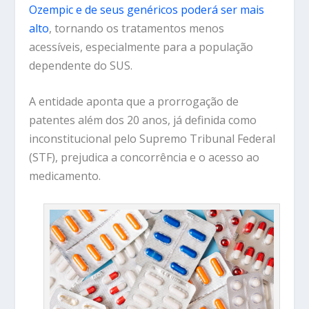
Ozempic e de seus genéricos poderá ser mais
alto
, tornando os tratamentos menos
acessíveis, especialmente para a população
dependente do SUS.
A entidade aponta que a prorrogação de
patentes além dos 20 anos, já definida como
inconstitucional pelo Supremo Tribunal Federal
(STF), prejudica a concorrência e o acesso ao
medicamento.