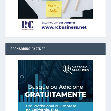
SPONSORING PARTNER