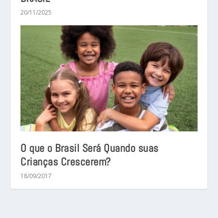
20/11/2025
O que o Brasil Será Quando suas
Crianças Crescerem?
18/09/2017