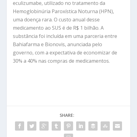
eculizumabe, utilizado no tratamento da
Hemoglobinúria Paroxística Noturna (HPN),
uma doença rara. O custo anual desse
medicamento ao SUS é de R$ 1 bilhão. A
substância foi incluída em uma parceria entre
Bahiafarma e Bionovis, anunciada pelo
governo, com a expectativa de economizar de
30% a 40% nas compras de medicamentos.
SHARE: