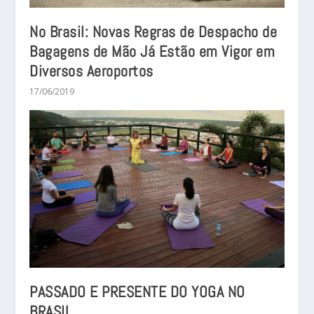
No Brasil: Novas Regras de Despacho de
Bagagens de Mão Já Estão em Vigor em
Diversos Aeroportos
17/06/2019
PASSADO E PRESENTE DO YOGA NO
BRASIL