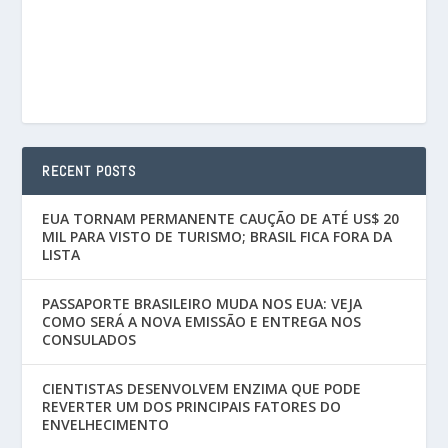
RECENT POSTS
EUA TORNAM PERMANENTE CAUÇÃO DE ATÉ US$ 20
MIL PARA VISTO DE TURISMO; BRASIL FICA FORA DA
LISTA
PASSAPORTE BRASILEIRO MUDA NOS EUA: VEJA
COMO SERÁ A NOVA EMISSÃO E ENTREGA NOS
CONSULADOS
CIENTISTAS DESENVOLVEM ENZIMA QUE PODE
REVERTER UM DOS PRINCIPAIS FATORES DO
ENVELHECIMENTO