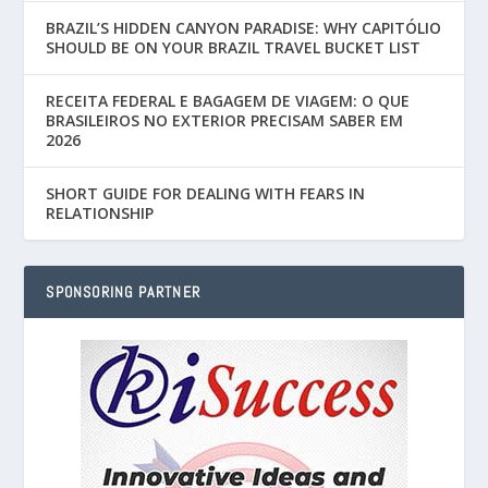
BRAZIL’S HIDDEN CANYON PARADISE: WHY CAPITÓLIO
SHOULD BE ON YOUR BRAZIL TRAVEL BUCKET LIST
RECEITA FEDERAL E BAGAGEM DE VIAGEM: O QUE
BRASILEIROS NO EXTERIOR PRECISAM SABER EM
2026
SHORT GUIDE FOR DEALING WITH FEARS IN
RELATIONSHIP
SPONSORING PARTNER