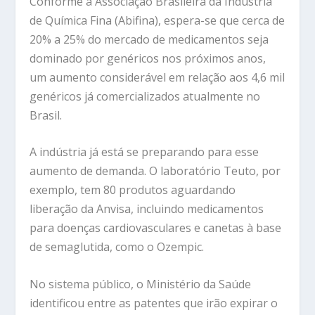
Conforme a Associação Brasileira da Indústria
de Química Fina (Abifina), espera-se que cerca de
20% a 25% do mercado de medicamentos seja
dominado por genéricos nos próximos anos,
um aumento considerável em relação aos 4,6 mil
genéricos já comercializados atualmente no
Brasil.
A indústria já está se preparando para esse
aumento de demanda. O laboratório Teuto, por
exemplo, tem 80 produtos aguardando
liberação da Anvisa, incluindo medicamentos
para doenças cardiovasculares e canetas à base
de semaglutida, como o Ozempic.
No sistema público, o Ministério da Saúde
identificou entre as patentes que irão expirar o