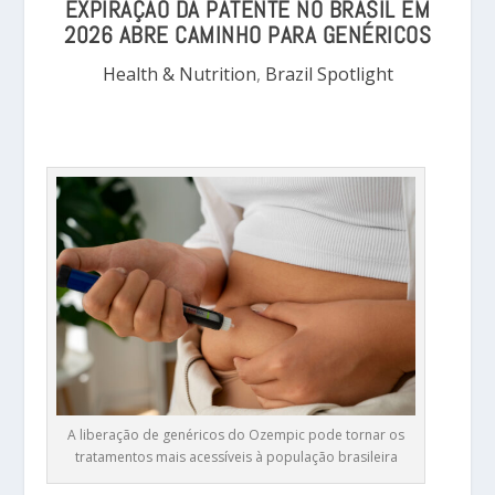
EXPIRAÇÃO DA PATENTE NO BRASIL EM
2026 ABRE CAMINHO PARA GENÉRICOS
Health & Nutrition
,
Brazil Spotlight
A liberação de genéricos do Ozempic pode tornar os
tratamentos mais acessíveis à população brasileira