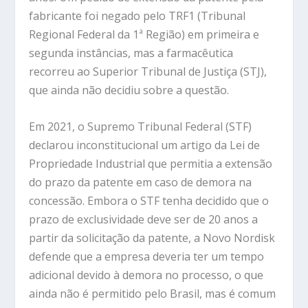
fabricante foi negado pelo
TRF1
(Tribunal
Regional Federal da 1ª Região) em primeira e
segunda instâncias, mas a farmacêutica
recorreu ao
Superior Tribunal de Justiça (STJ)
,
que ainda não decidiu sobre a questão.
Em 2021, o
Supremo Tribunal Federal (STF)
declarou inconstitucional um artigo da Lei de
Propriedade Industrial que permitia a extensão
do prazo da patente em caso de demora na
concessão. Embora o STF tenha decidido que o
prazo de exclusividade deve ser de
20 anos
a
partir da solicitação da patente, a
Novo Nordisk
defende que a empresa deveria ter um tempo
adicional devido à demora no processo, o que
ainda não é permitido pelo Brasil, mas é comum