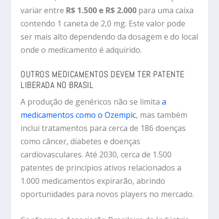
variar entre
R$ 1.500 e R$ 2.000
para uma caixa
contendo 1 caneta de 2,0 mg. Este valor pode
ser mais alto dependendo da dosagem e do local
onde o medicamento é adquirido.
OUTROS MEDICAMENTOS DEVEM TER PATENTE
LIBERADA NO BRASIL
A produção de genéricos não se limita
a
medicamentos como o Ozempic
, mas também
inclui tratamentos para cerca de 186 doenças
como câncer, diabetes e doenças
cardiovasculares. Até 2030, cerca de 1.500
patentes de princípios ativos relacionados a
1.000 medicamentos expirarão, abrindo
oportunidades para novos players no mercado.