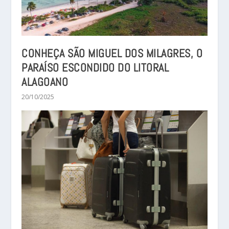
CONHEÇA SÃO MIGUEL DOS MILAGRES, O
PARAÍSO ESCONDIDO DO LITORAL
ALAGOANO
20/10/2025