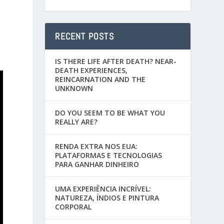
RECENT POSTS
IS THERE LIFE AFTER DEATH? NEAR-
DEATH EXPERIENCES,
REINCARNATION AND THE
UNKNOWN
DO YOU SEEM TO BE WHAT YOU
REALLY ARE?
RENDA EXTRA NOS EUA:
PLATAFORMAS E TECNOLOGIAS
PARA GANHAR DINHEIRO
UMA EXPERIÊNCIA INCRÍVEL:
NATUREZA, ÍNDIOS E PINTURA
CORPORAL