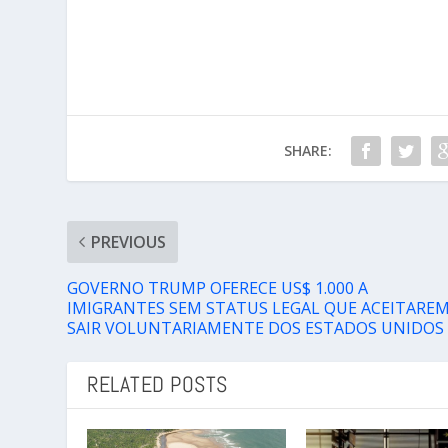
SHARE:
PREVIOUS
GOVERNO TRUMP OFERECE US$ 1.000 A
IMIGRANTES SEM STATUS LEGAL QUE ACEITARE
SAIR VOLUNTARIAMENTE DOS ESTADOS UNIDOS
RELATED POSTS