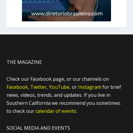
THE MAGAZINE
Check our Facebook page, or our channels on
Facebook,
Twitter,
YouTube,
or
Instagram
for brief
news, videos, trends, and updates. If you live in
Southern California we recommend you sometimes
to check our
calendar of events.
SOCIAL MEDIA AND EVENTS