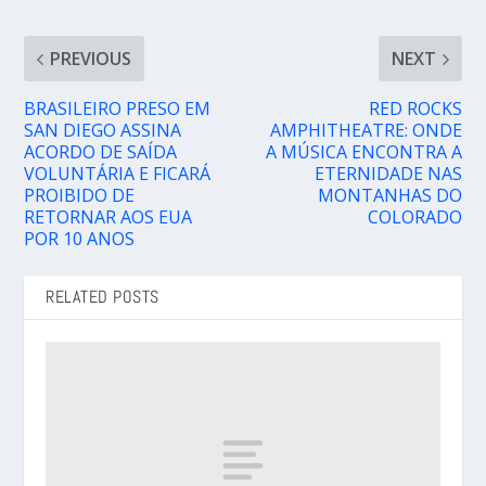
PREVIOUS
NEXT
BRASILEIRO PRESO EM
RED ROCKS
SAN DIEGO ASSINA
AMPHITHEATRE: ONDE
ACORDO DE SAÍDA
A MÚSICA ENCONTRA A
VOLUNTÁRIA E FICARÁ
ETERNIDADE NAS
PROIBIDO DE
MONTANHAS DO
RETORNAR AOS EUA
COLORADO
POR 10 ANOS
RELATED POSTS