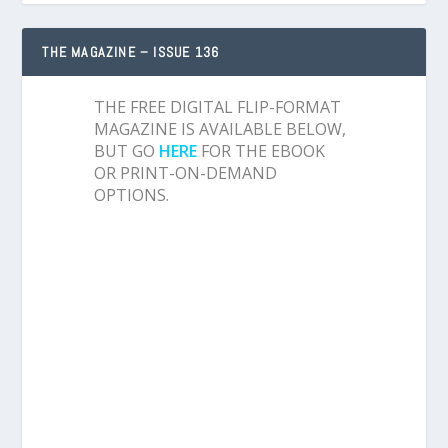
THE MAGAZINE – ISSUE 136
THE FREE DIGITAL FLIP-FORMAT
MAGAZINE IS AVAILABLE BELOW,
BUT GO
HERE
FOR THE EBOOK
OR PRINT-ON-DEMAND
OPTIONS.