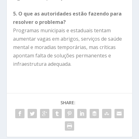
5. O que as autoridades estão fazendo para
resolver o problema?
Programas municipais e estaduais tentam
aumentar vagas em abrigos, serviços de saúde
mental e moradias temporárias, mas críticas
apontam falta de soluções permanentes e
infraestrutura adequada.
SHARE: