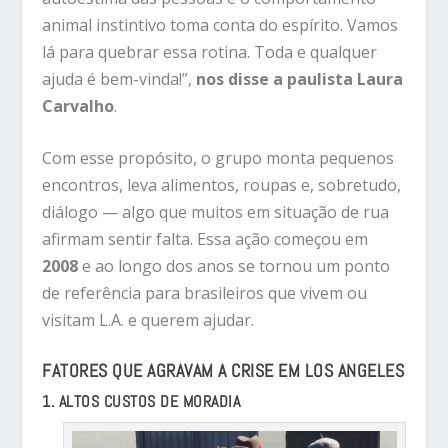
animal instintivo toma conta do espírito. Vamos
lá para quebrar essa rotina. Toda e qualquer
ajuda é bem-vinda!”,
nos disse a paulista Laura
Carvalho
.
Com esse propósito, o grupo monta pequenos
encontros, leva alimentos, roupas e, sobretudo,
diálogo — algo que muitos em situação de rua
afirmam sentir falta. Essa ação começou em
2008
e ao longo dos anos se tornou um ponto
de referência para brasileiros que vivem ou
visitam L.A. e querem ajudar.
FATORES QUE AGRAVAM A CRISE EM LOS ANGELES
1. ALTOS CUSTOS DE MORADIA