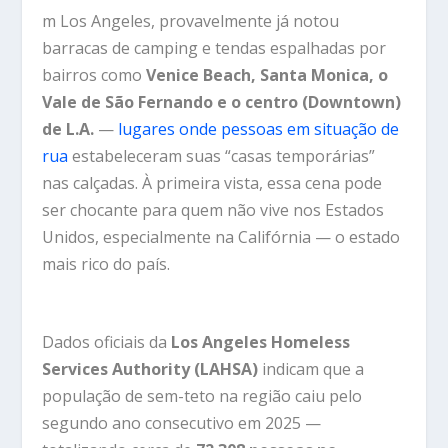
m Los Angeles, provavelmente já notou
barracas de camping e tendas espalhadas por
bairros como
Venice Beach, Santa Monica, o
Vale de São Fernando e o centro (Downtown)
de L.A.
—
lugares onde pessoas em situação de
rua
estabeleceram suas “casas temporárias”
nas calçadas. À primeira vista, essa cena pode
ser chocante para quem não vive nos Estados
Unidos, especialmente na Califórnia — o estado
mais rico do país.
Dados oficiais da
Los Angeles Homeless
Services Authority (LAHSA)
indicam que a
população de sem-teto na região caiu pelo
segundo ano consecutivo em 2025 —