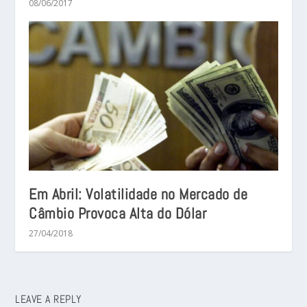
08/06/2017
Em Abril: Volatilidade no Mercado de
Câmbio Provoca Alta do Dólar
27/04/2018
LEAVE A REPLY