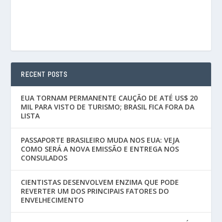
RECENT POSTS
EUA TORNAM PERMANENTE CAUÇÃO DE ATÉ US$ 20
MIL PARA VISTO DE TURISMO; BRASIL FICA FORA DA
LISTA
PASSAPORTE BRASILEIRO MUDA NOS EUA: VEJA
COMO SERÁ A NOVA EMISSÃO E ENTREGA NOS
CONSULADOS
CIENTISTAS DESENVOLVEM ENZIMA QUE PODE
REVERTER UM DOS PRINCIPAIS FATORES DO
ENVELHECIMENTO