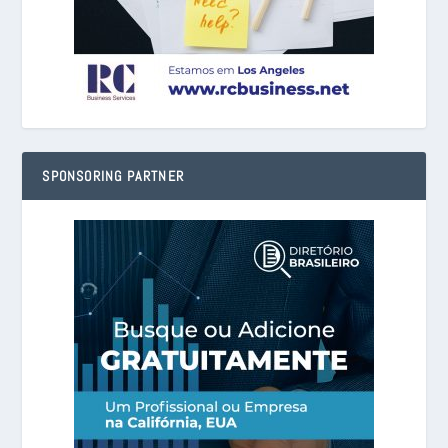
SPONSORING PARTNER