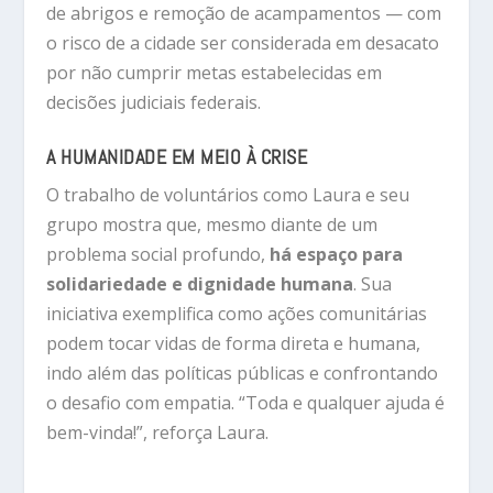
de abrigos e remoção de acampamentos — com
o risco de a cidade ser considerada em desacato
por não cumprir metas estabelecidas em
decisões judiciais federais.
A HUMANIDADE EM MEIO À CRISE
O trabalho de voluntários como Laura e seu
grupo mostra que, mesmo diante de um
problema social profundo,
há espaço para
solidariedade e dignidade humana
. Sua
iniciativa exemplifica como ações comunitárias
podem tocar vidas de forma direta e humana,
indo além das políticas públicas e confrontando
o desafio com empatia. “Toda e qualquer ajuda é
bem-vinda!”, reforça Laura.