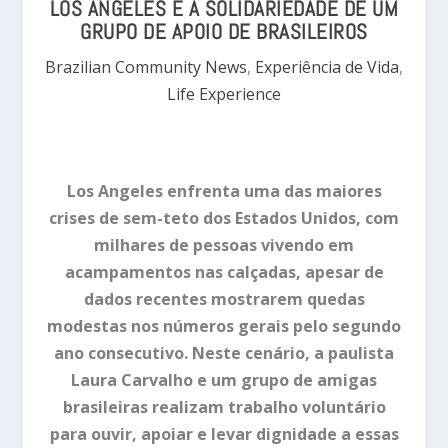
LOS ANGELES E A SOLIDARIEDADE DE UM
GRUPO DE APOIO DE BRASILEIROS
Brazilian Community News
,
Experiência de Vida
,
Life Experience
Los Angeles enfrenta uma das maiores
crises de sem-teto dos Estados Unidos, com
milhares de pessoas vivendo em
acampamentos nas calçadas, apesar de
dados recentes mostrarem quedas
modestas nos números gerais pelo segundo
ano consecutivo. Neste cenário, a paulista
Laura Carvalho e um grupo de amigas
brasileiras realizam trabalho voluntário
para ouvir, apoiar e levar dignidade a essas