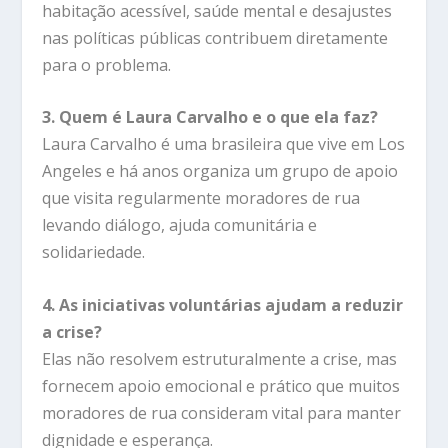
habitação acessível, saúde mental e desajustes
nas políticas públicas contribuem diretamente
para o problema.
3. Quem é Laura Carvalho e o que ela faz?
Laura Carvalho é uma brasileira que vive em Los
Angeles e há anos organiza um grupo de apoio
que visita regularmente moradores de rua
levando diálogo, ajuda comunitária e
solidariedade.
4. As iniciativas voluntárias ajudam a reduzir
a crise?
Elas não resolvem estruturalmente a crise, mas
fornecem apoio emocional e prático que muitos
moradores de rua consideram vital para manter
dignidade e esperança.