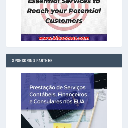
SPONSORING PARTNER