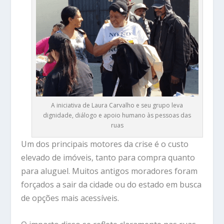
A iniciativa de Laura Carvalho e seu grupo leva
dignidade, diálogo e apoio humano às pessoas das
ruas
Um dos principais motores da crise é o custo
elevado de imóveis, tanto para compra quanto
para aluguel. Muitos antigos moradores foram
forçados a sair da cidade ou do estado em busca
de opções mais acessíveis.