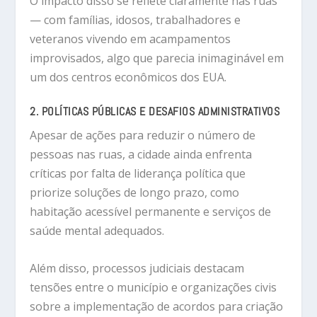
O impacto disso se reflete claramente nas ruas
— com famílias, idosos, trabalhadores e
veteranos vivendo em acampamentos
improvisados, algo que parecia inimaginável em
um dos centros econômicos dos EUA.
2. POLÍTICAS PÚBLICAS E DESAFIOS ADMINISTRATIVOS
Apesar de ações para reduzir o número de
pessoas nas ruas, a cidade ainda enfrenta
críticas por falta de liderança política que
priorize soluções de longo prazo, como
habitação acessível permanente e serviços de
saúde mental adequados.
Além disso, processos judiciais destacam
tensões entre o município e organizações civis
sobre a implementação de acordos para criação