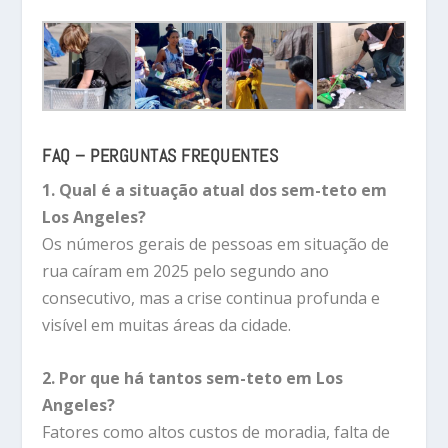
FAQ – PERGUNTAS FREQUENTES
1. Qual é a situação atual dos sem-teto em
Los Angeles?
Os números gerais de pessoas em situação de
rua caíram em 2025 pelo segundo ano
consecutivo, mas a crise continua profunda e
visível em muitas áreas da cidade.
2. Por que há tantos sem-teto em Los
Angeles?
Fatores como altos custos de moradia, falta de