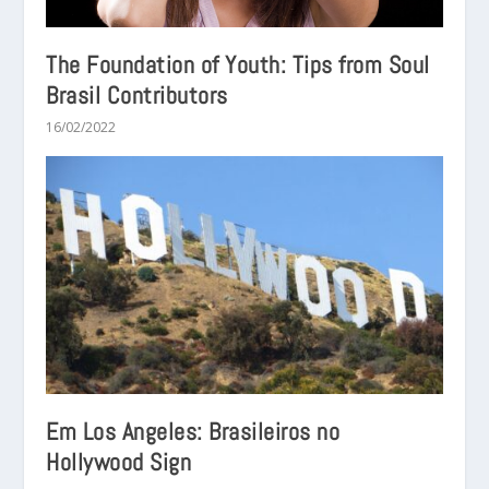
The Foundation of Youth: Tips from Soul
Brasil Contributors
16/02/2022
Em Los Angeles: Brasileiros no
Hollywood Sign