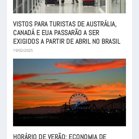
VISTOS PARA TURISTAS DE AUSTRÁLIA,
CANADÁ E EUA PASSARÃO A SER
EXIGIDOS A PARTIR DE ABRIL NO BRASIL
19/02/2025
HORÁRIO DE VERÃO: ECONOMIA DE