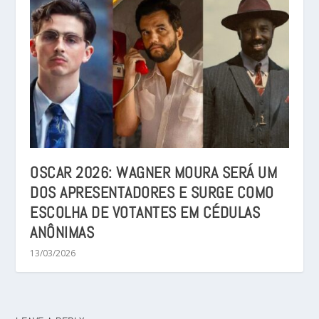
OSCAR 2026: WAGNER MOURA SERÁ UM
DOS APRESENTADORES E SURGE COMO
ESCOLHA DE VOTANTES EM CÉDULAS
ANÔNIMAS
13/03/2026