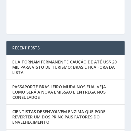
RECENT POSTS
EUA TORNAM PERMANENTE CAUÇÃO DE ATÉ US$ 20
MIL PARA VISTO DE TURISMO; BRASIL FICA FORA DA
LISTA
PASSAPORTE BRASILEIRO MUDA NOS EUA: VEJA
COMO SERÁ A NOVA EMISSÃO E ENTREGA NOS
CONSULADOS
CIENTISTAS DESENVOLVEM ENZIMA QUE PODE
REVERTER UM DOS PRINCIPAIS FATORES DO
ENVELHECIMENTO