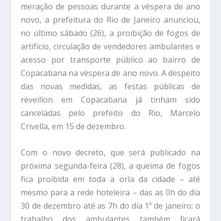
meração de pessoas durante a véspera de ano
novo, a prefeitura do Rio de Janeiro anunciou,
no último sábado (26), a proibição de fogos de
artifício, circulação de vendedores ambulantes e
acesso por transporte público ao bairro de
Copacabana na véspera de ano novo. A despeito
das novas medidas, as festas públicas de
réveillon em Copacabana já tinham sido
canceladas pelo prefeito do Rio, Marcelo
Crivella, em 15 de dezembro.
Com o novo decreto, que será publicado na
próxima segunda-feira (28), a queima de fogos
fica proibida em toda a orla da cidade – até
mesmo para a rede hoteleira – das as 0h do dia
30 de dezembro até as 7h do dia 1º de janeiro; o
trabalho dos ambulantes também ficará