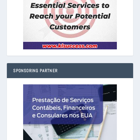
SPONSORING PARTNER