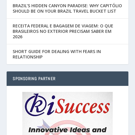
BRAZIL’S HIDDEN CANYON PARADISE: WHY CAPITÓLIO
SHOULD BE ON YOUR BRAZIL TRAVEL BUCKET LIST
RECEITA FEDERAL E BAGAGEM DE VIAGEM: O QUE
BRASILEIROS NO EXTERIOR PRECISAM SABER EM
2026
SHORT GUIDE FOR DEALING WITH FEARS IN
RELATIONSHIP
SPONSORING PARTNER