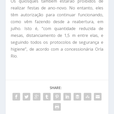
Os quiosques também estarão proibidos de
realizar festas de ano-novo. No entanto, eles
têm autorização para continuar funcionando,
como vêm fazendo desde a reabertura, em
julho. Isto é, “com quantidade reduzida de
mesas, distanciamento de 1,5 m entre elas, e
seguindo todos os protocolos de segurança e
higiene”, de acordo com a concessionária Orla
Rio.
SHARE: