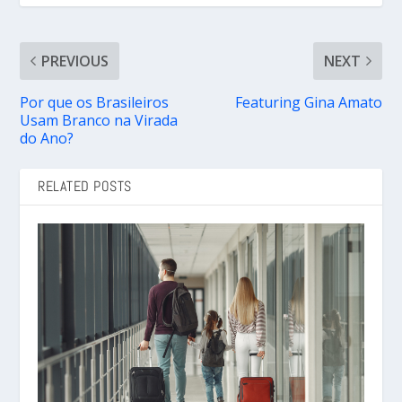
PREVIOUS
NEXT
Por que os Brasileiros
Featuring Gina Amato
Usam Branco na Virada
do Ano?
RELATED POSTS