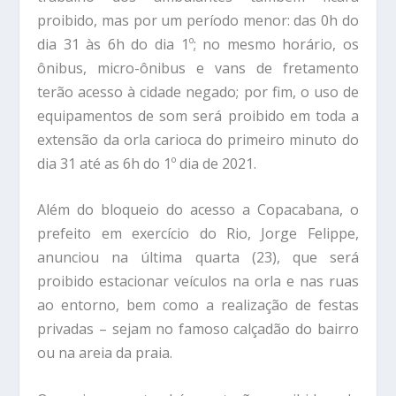
proibido, mas por um período menor: das 0h do
dia 31 às 6h do dia 1º; no mesmo horário, os
ônibus, micro-ônibus e vans de fretamento
terão acesso à cidade negado; por fim, o uso de
equipamentos de som será proibido em toda a
extensão da orla carioca do primeiro minuto do
dia 31 até as 6h do 1º dia de 2021.
Além do bloqueio do acesso a Copacabana, o
prefeito em exercício do Rio, Jorge Felippe,
anunciou na última quarta (23), que será
proibido estacionar veículos na orla e nas ruas
ao entorno, bem como a realização de festas
privadas – sejam no famoso calçadão do bairro
ou na areia da praia.