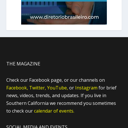
THE MAGAZINE
Check our Facebook page, or our channels on
Facebook,
Twitter,
YouTube,
or
Instagram
for brief
news, videos, trends, and updates. If you live in
Southern California we recommend you sometimes
to check our
calendar of events.
SOCIAL MEDIA AND EVENTS