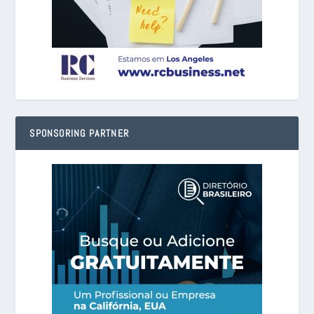
SPONSORING PARTNER