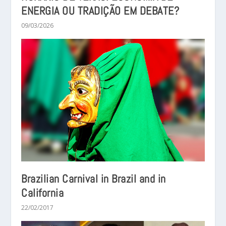
ENERGIA OU TRADIÇÃO EM DEBATE?
09/03/2026
Brazilian Carnival in Brazil and in
California
22/02/2017