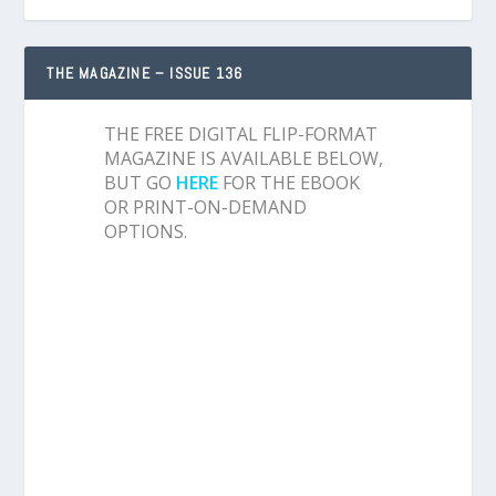
THE MAGAZINE – ISSUE 136
THE FREE DIGITAL FLIP-FORMAT
MAGAZINE IS AVAILABLE BELOW,
BUT GO
HERE
FOR THE EBOOK
OR PRINT-ON-DEMAND
OPTIONS.