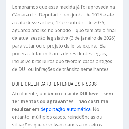
Lembramos que essa medida já foi aprovada na
Câmara dos Deputados em junho de 2025 e ate
a data desse artigo, 13 de outubro de 2025,
aguarda análise no Senado – que tem até o final
da atual sessão legislativa (3 de janeiro de 2026)
para votar ou o projeto de lei se expira. Ela
poderá afetar milhares de residentes legais,
inclusive brasileiros que tiveram casos antigos
de DUI ou infrações de trânsito semelhantes.
DUI E GREEN CARD: ENTENDA OS RISCOS
Atualmente, um
único caso de DUI leve – sem
ferimentos ou agravantes – não costuma
resultar em
deportação automática
.
No
entanto, múltiplos casos, reincidências ou
situações que envolvam danos a terceiros