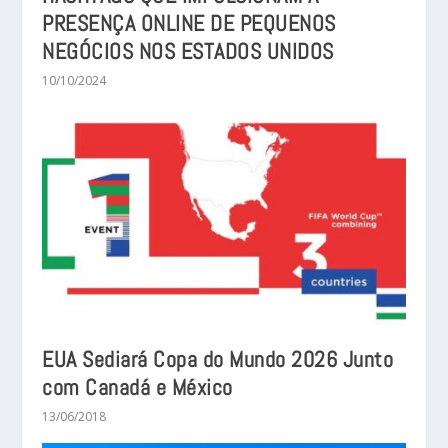
PRESENÇA ONLINE DE PEQUENOS
NEGÓCIOS NOS ESTADOS UNIDOS
10/10/2024
EUA Sediará Copa do Mundo 2026 Junto
com Canadá e México
13/06/2018