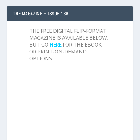
THE MAGAZINE – ISSUE 136
THE FREE DIGITAL FLIP-FORMAT
MAGAZINE IS AVAILABLE BELOW,
BUT GO
HERE
FOR THE EBOOK
OR PRINT-ON-DEMAND
OPTIONS.