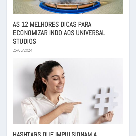
AS 12 MELHORES DICAS PARA
ECONOMIZAR INDO AOS UNIVERSAL
STUDIOS
25/06/2024
HASHTAGS QUE IMPULSIONAM A