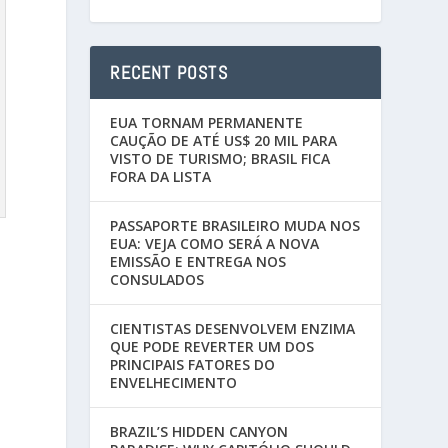
RECENT POSTS
EUA TORNAM PERMANENTE
CAUÇÃO DE ATÉ US$ 20 MIL PARA
VISTO DE TURISMO; BRASIL FICA
FORA DA LISTA
PASSAPORTE BRASILEIRO MUDA NOS
EUA: VEJA COMO SERÁ A NOVA
EMISSÃO E ENTREGA NOS
CONSULADOS
CIENTISTAS DESENVOLVEM ENZIMA
QUE PODE REVERTER UM DOS
PRINCIPAIS FATORES DO
ENVELHECIMENTO
BRAZIL’S HIDDEN CANYON