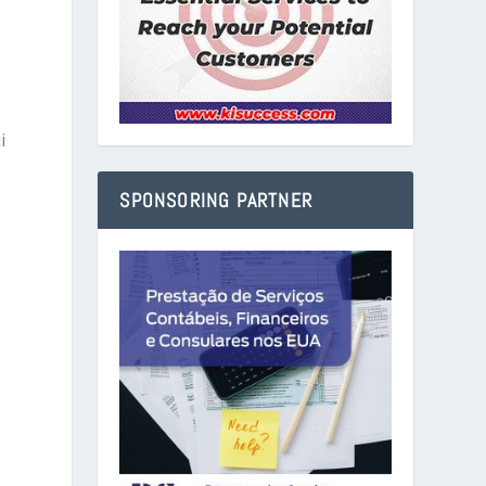
i
SPONSORING PARTNER