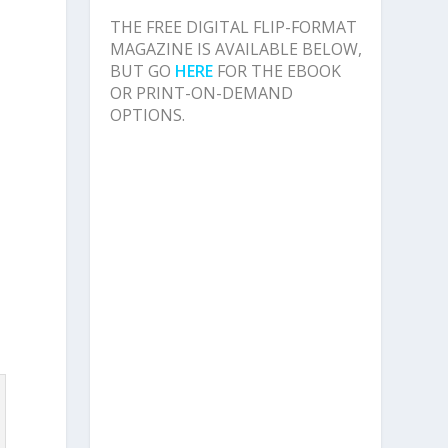
THE FREE DIGITAL FLIP-FORMAT
MAGAZINE IS AVAILABLE BELOW,
BUT GO
HERE
FOR THE EBOOK
OR PRINT-ON-DEMAND
OPTIONS.