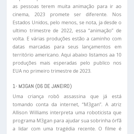
as pessoas terem muita animação para ir ao
cinema, 2023 promete ser diferente. Nos
Estados Unidos, pelo menos, se nota, ja desde o
ultimo trimestre de 2022, essa “animação” de
volta. E várias produções estão a caminho com
datas marcadas para seus lançamentos em
território americano. Aqui abaixo listamos aa 10
produções mais esperadas pelo publico nos
EUA no primeiro trimestre de 2023.
1- M3GAN (06 DE JANEIRO)
Uma criança robô assassina que já está
tomando conta da internet, “M3gan”. A atriz
Allison Williams interpreta uma roboticista que
programa M3gan para ajudar sua sobrinha órfã
a lidar com uma tragédia recente. O filme é