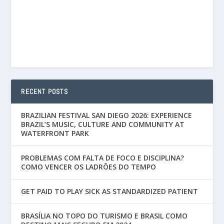
RECENT POSTS
BRAZILIAN FESTIVAL SAN DIEGO 2026: EXPERIENCE
BRAZIL’S MUSIC, CULTURE AND COMMUNITY AT
WATERFRONT PARK
PROBLEMAS COM FALTA DE FOCO E DISCIPLINA?
COMO VENCER OS LADRÕES DO TEMPO
GET PAID TO PLAY SICK AS STANDARDIZED PATIENT
BRASÍLIA NO TOPO DO TURISMO E BRASIL COMO