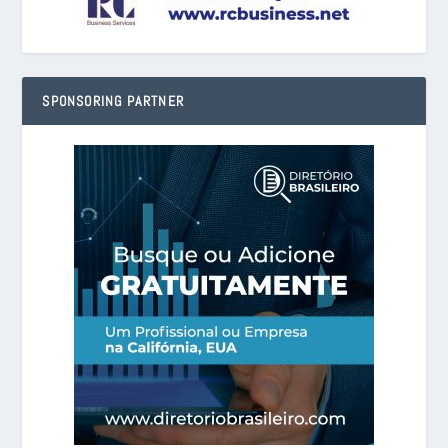
SPONSORING PARTNER