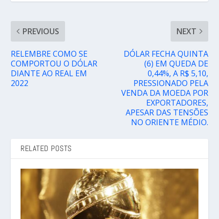
PREVIOUS
NEXT
RELEMBRE COMO SE
DÓLAR FECHA QUINTA
COMPORTOU O DÓLAR
(6) EM QUEDA DE
DIANTE AO REAL EM
0,44%, A R$ 5,10,
2022
PRESSIONADO PELA
VENDA DA MOEDA POR
EXPORTADORES,
APESAR DAS TENSÕES
NO ORIENTE MÉDIO.
RELATED POSTS