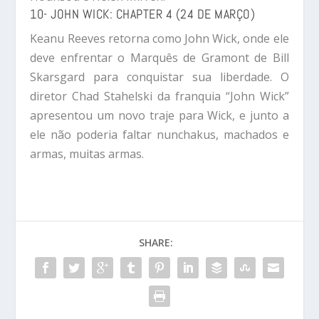
10- JOHN WICK: CHAPTER 4 (24 DE MARÇO)
Keanu Reeves retorna como John Wick, onde ele
deve enfrentar o Marquês de Gramont de Bill
Skarsgard para conquistar sua liberdade. O
diretor Chad Stahelski da franquia “John Wick”
apresentou um novo traje para Wick, e junto a
ele não poderia faltar nunchakus, machados e
armas, muitas armas.
SHARE: