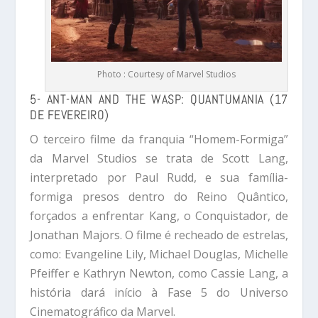
Photo : Courtesy of Marvel Studios
5- ANT-MAN AND THE WASP: QUANTUMANIA (17
DE FEVEREIRO)
O terceiro filme da franquia “Homem-Formiga”
da Marvel Studios se trata de Scott Lang,
interpretado por Paul Rudd, e sua família-
formiga presos dentro do Reino Quântico,
forçados a enfrentar Kang, o Conquistador, de
Jonathan Majors. O filme é recheado de estrelas,
como: Evangeline Lily, Michael Douglas, Michelle
Pfeiffer e Kathryn Newton, como Cassie Lang, a
história dará início à Fase 5 do Universo
Cinematográfico da Marvel.