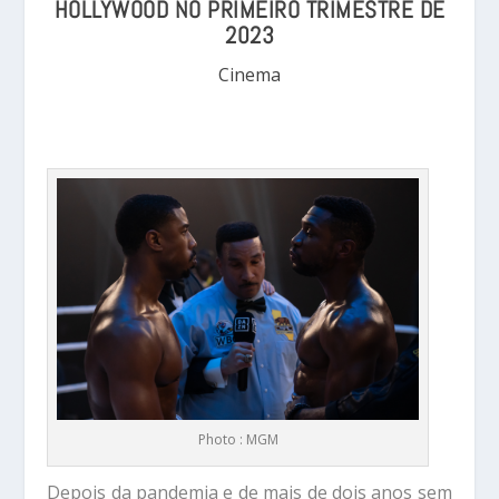
HOLLYWOOD NO PRIMEIRO TRIMESTRE DE
2023
Cinema
Photo : MGM
Depois da pandemia e de mais de dois anos sem