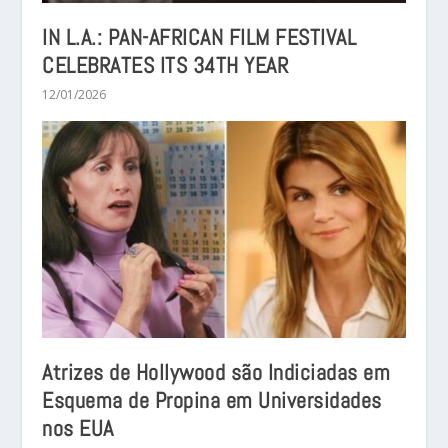
IN L.A.: PAN-AFRICAN FILM FESTIVAL
CELEBRATES ITS 34TH YEAR
12/01/2026
Atrizes de Hollywood são Indiciadas em
Esquema de Propina em Universidades
nos EUA