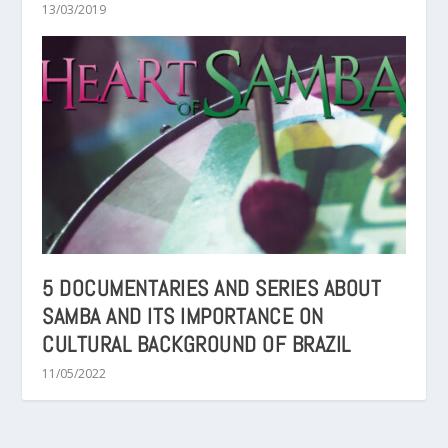
13/03/2019
5 DOCUMENTARIES AND SERIES ABOUT
SAMBA AND ITS IMPORTANCE ON
CULTURAL BACKGROUND OF BRAZIL
11/05/2022