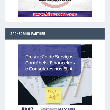
SPONSORING PARTNER