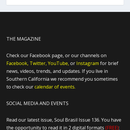
THE MAGAZINE
Check our Facebook page, or our channels on
Facebook,
Twitter,
YouTube,
or
Instagram
for brief
news, videos, trends, and updates. If you live in
Southern California we recommend you sometimes
to check our
calendar of events.
SOCIAL MEDIA AND EVENTS
Read our latest issue, Soul Brasil Issue 136. You have
the opportunity to read it in 2 digital formats
(FREE)
: