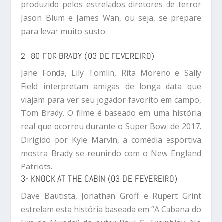
produzido pelos estrelados diretores de terror
Jason Blum e James Wan, ou seja, se prepare
para levar muito susto.
2- 80 FOR BRADY (03 DE FEVEREIRO)
Jane Fonda, Lily Tomlin, Rita Moreno e Sally
Field interpretam amigas de longa data que
viajam para ver seu jogador favorito em campo,
Tom Brady. O filme é baseado em uma história
real que ocorreu durante o Super Bowl de 2017.
Dirigido por Kyle Marvin, a comédia esportiva
mostra Brady se reunindo com o New England
Patriots.
3- KNOCK AT THE CABIN (03 DE FEVEREIRO)
Dave Bautista, Jonathan Groff e Rupert Grint
estrelam esta história baseada em “A Cabana do