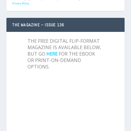
Privacy Policy.
THE MAGAZINE – ISSUE 136
THE FREE DIGITAL FLIP-FORMAT
MAGAZINE IS AVAILABLE BELOW,
BUT GO
HERE
FOR THE EBOOK
OR PRINT-ON-DEMAND
OPTIONS.