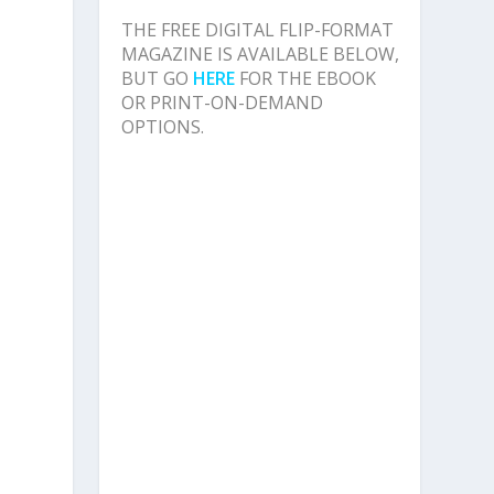
THE FREE DIGITAL FLIP-FORMAT
MAGAZINE IS AVAILABLE BELOW,
BUT GO
HERE
FOR THE EBOOK
OR PRINT-ON-DEMAND
OPTIONS.