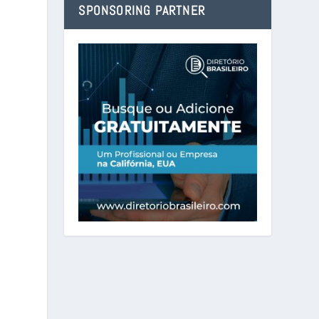
SPONSORING PARTNER