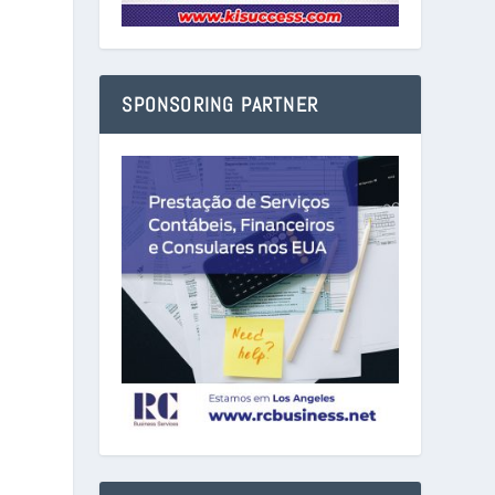
SPONSORING PARTNER