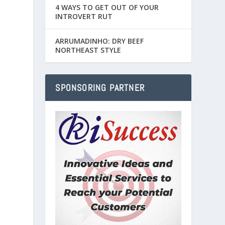
4 WAYS TO GET OUT OF YOUR
INTROVERT RUT
ARRUMADINHO: DRY BEEF
NORTHEAST STYLE
SPONSORING PARTNER