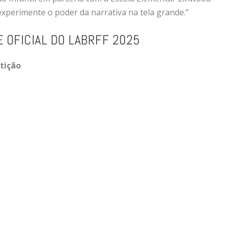
xperimente o poder da narrativa na tela grande.”
 OFICIAL DO LABRFF 2025
tição