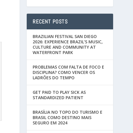
RECENT POSTS
BRAZILIAN FESTIVAL SAN DIEGO
2026: EXPERIENCE BRAZIL’S MUSIC,
CULTURE AND COMMUNITY AT
WATERFRONT PARK
PROBLEMAS COM FALTA DE FOCO E
DISCIPLINA? COMO VENCER OS
LADRÕES DO TEMPO
GET PAID TO PLAY SICK AS
STANDARDIZED PATIENT
BRASÍLIA NO TOPO DO TURISMO E
BRASIL COMO DESTINO MAIS
SEGURO EM 2024