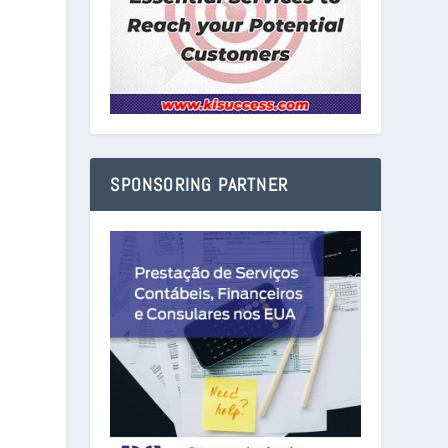
SPONSORING PARTNER