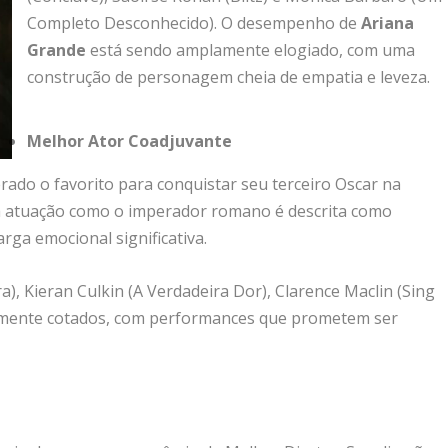
Completo Desconhecido). O desempenho de
Ariana
Grande
está sendo amplamente elogiado, com uma
construção de personagem cheia de empatia e leveza.
Melhor Ator Coadjuvante
rado o favorito para conquistar seu terceiro Oscar na
a atuação como o imperador romano é descrita como
rga emocional significativa.
, Kieran Culkin (A Verdadeira Dor), Clarence Maclin (Sing
rtemente cotados, com performances que prometem ser