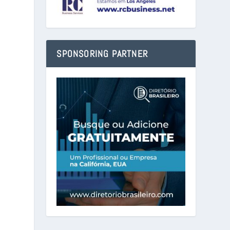
SPONSORING PARTNER