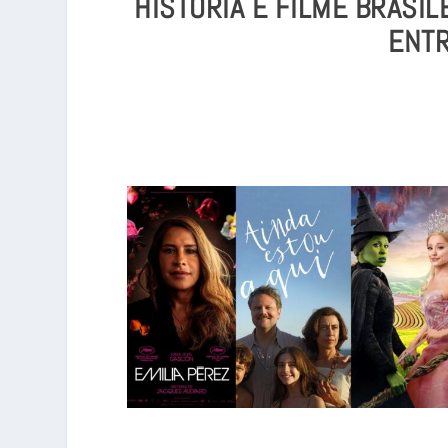
HISTÓRIA E FILME BRASI
ENTR