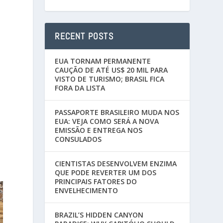
RECENT POSTS
EUA TORNAM PERMANENTE
CAUÇÃO DE ATÉ US$ 20 MIL PARA
VISTO DE TURISMO; BRASIL FICA
FORA DA LISTA
PASSAPORTE BRASILEIRO MUDA NOS
EUA: VEJA COMO SERÁ A NOVA
EMISSÃO E ENTREGA NOS
CONSULADOS
CIENTISTAS DESENVOLVEM ENZIMA
QUE PODE REVERTER UM DOS
PRINCIPAIS FATORES DO
ENVELHECIMENTO
BRAZIL’S HIDDEN CANYON