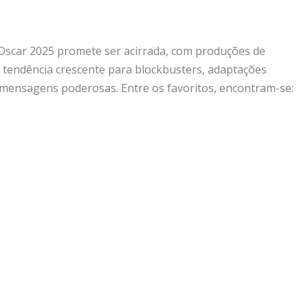
 Oscar 2025 promete ser acirrada, com produções de
 tendência crescente para blockbusters, adaptações
 mensagens poderosas. Entre os favoritos, encontram-se: