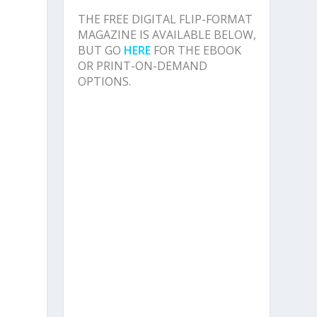
THE FREE DIGITAL FLIP-FORMAT
MAGAZINE IS AVAILABLE BELOW,
BUT GO
HERE
FOR THE EBOOK
OR PRINT-ON-DEMAND
OPTIONS.