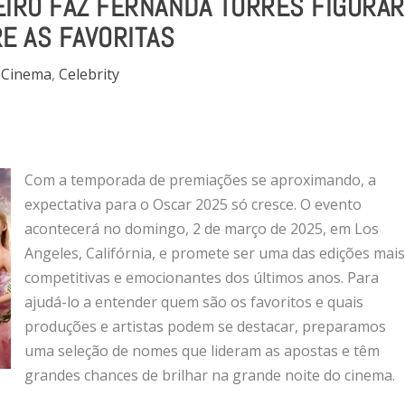
LEIRO FAZ FERNANDA TORRES FIGURAR
E AS FAVORITAS
Cinema
,
Celebrity
Com a temporada de premiações se aproximando, a
expectativa para o Oscar 2025 só cresce. O evento
acontecerá no domingo, 2 de março de 2025, em Los
Angeles, Califórnia, e promete ser uma das edições mai
competitivas e emocionantes dos últimos anos. Para
ajudá-lo a entender quem são os favoritos e quais
produções e artistas podem se destacar, preparamos
uma seleção de nomes que lideram as apostas e têm
grandes chances de brilhar na grande noite do cinema.