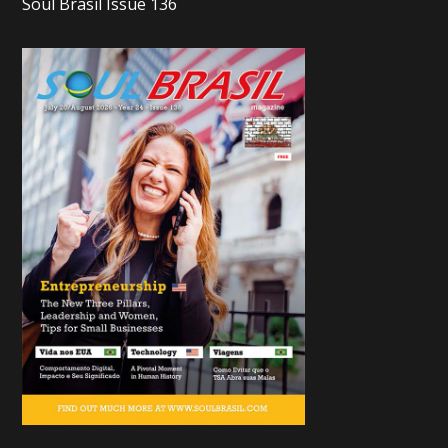
Soul Brasil Issue 136