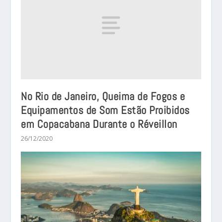
No Rio de Janeiro, Queima de Fogos e
Equipamentos de Som Estão Proibidos
em Copacabana Durante o Réveillon
26/12/2020