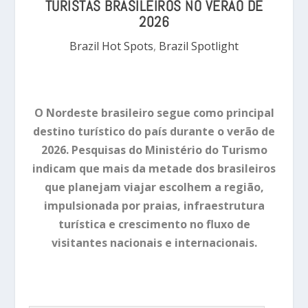
TURISTAS BRASILEIROS NO VERÃO DE
2026
Brazil Hot Spots
,
Brazil Spotlight
O Nordeste brasileiro segue como principal
destino turístico do país durante o verão de
2026. Pesquisas do Ministério do Turismo
indicam que mais da metade dos brasileiros
que planejam viajar escolhem a região,
impulsionada por praias, infraestrutura
turística e crescimento no fluxo de
visitantes nacionais e internacionais.