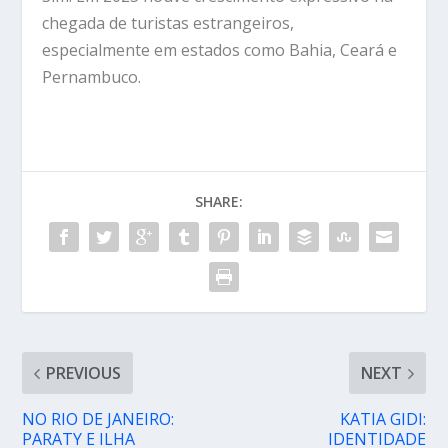
chegada de turistas estrangeiros,
especialmente em estados como Bahia, Ceará e
Pernambuco.
SHARE:
PREVIOUS
NEXT
NO RIO DE JANEIRO:
KATIA GIDI:
PARATY E ILHA
IDENTIDADE