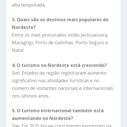
alta temporada.
3. Quais são os destinos mais populares do
Nordeste?
Entre os mais procurados estão Jericoacoara,
Maragogi, Porto de Galinhas, Porto Seguro e
Natal.
4. O turismo no Nordeste está crescendo?
Sim. Estados da região registraram aumento
significativo nas atividades turísticas e no
número de visitantes nacionais e internacionais
nos últimos anos.
5. O turismo internacional também está
aumentando no Nordeste?
Sim. Em 2025 houve crescimento expressivo na