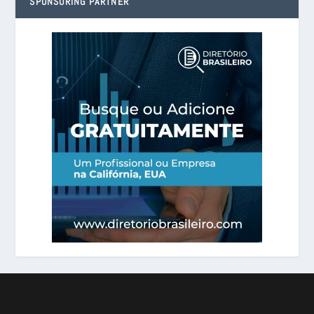
SPONSORING PARTNER