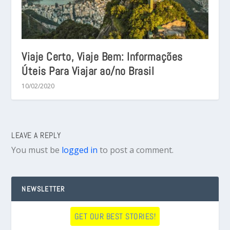
Viaje Certo, Viaje Bem: Informações
Úteis Para Viajar ao/no Brasil
10/02/2020
LEAVE A REPLY
You must be
logged in
to post a comment.
NEWSLETTER
GET OUR BEST STORIES!