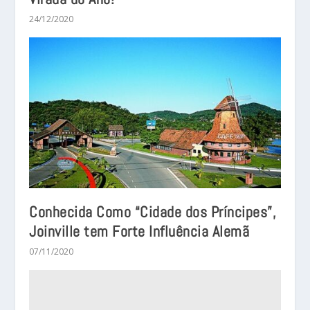
24/12/2020
Conhecida Como “Cidade dos Príncipes”,
Joinville tem Forte Influência Alemã
07/11/2020