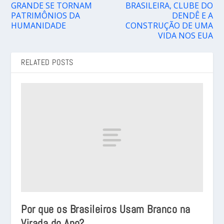
GRANDE SE TORNAM
BRASILEIRA, CLUBE DO
PATRIMÔNIOS DA
DENDÊ E A
HUMANIDADE
CONSTRUÇÃO DE UMA
VIDA NOS EUA
RELATED POSTS
Por que os Brasileiros Usam Branco na
Virada do Ano?