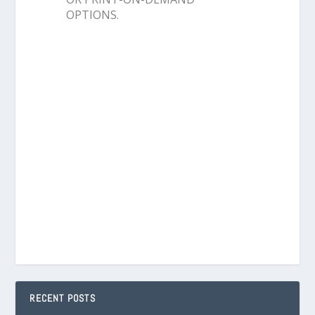
OPTIONS.
RECENT POSTS