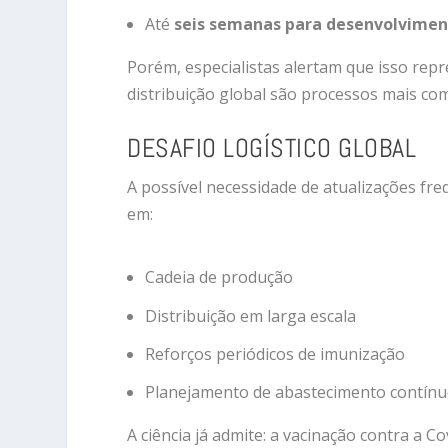
Até
seis semanas para desenvolviment
Porém, especialistas alertam que isso repr
distribuição global são processos mais co
DESAFIO LOGÍSTICO GLOBAL
A possível necessidade de atualizações fr
em:
Cadeia de produção
Distribuição em larga escala
Reforços periódicos de imunização
Planejamento de abastecimento contín
A ciência já admite: a vacinação contra a 