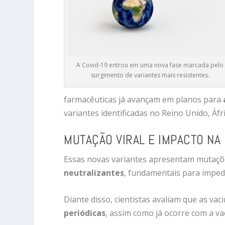
A Covid-19 entrou em uma nova fase marcada pelo
surgimento de variantes mais resistentes.
farmacêuticas já avançam em planos para
variantes identificadas no Reino Unido, Áfri
MUTAÇÃO VIRAL E IMPACTO NA
Essas novas variantes apresentam mutaçõe
neutralizantes
, fundamentais para impedi
Diante disso, cientistas avaliam que as va
periódicas
, assim como já ocorre com a vac