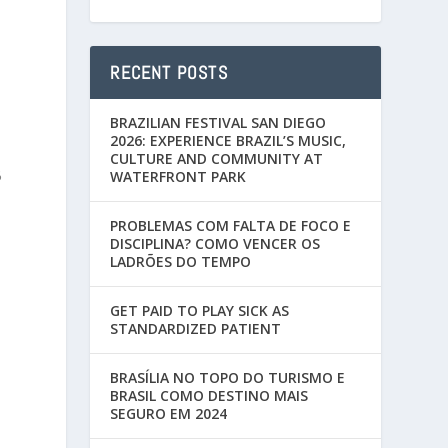
RECENT POSTS
BRAZILIAN FESTIVAL SAN DIEGO
2026: EXPERIENCE BRAZIL’S MUSIC,
CULTURE AND COMMUNITY AT
B
WATERFRONT PARK
PROBLEMAS COM FALTA DE FOCO E
DISCIPLINA? COMO VENCER OS
LADRÕES DO TEMPO
GET PAID TO PLAY SICK AS
STANDARDIZED PATIENT
BRASÍLIA NO TOPO DO TURISMO E
BRASIL COMO DESTINO MAIS
SEGURO EM 2024