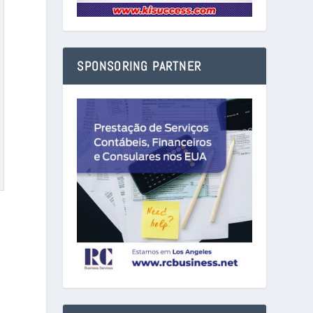
SPONSORING PARTNER