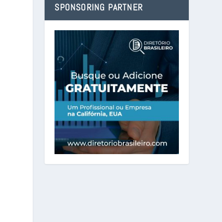
SPONSORING PARTNER