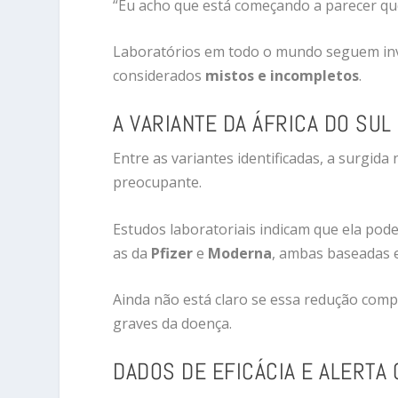
“Eu acho que está começando a parecer qu
Laboratórios em todo o mundo seguem inve
considerados
mistos e incompletos
.
A VARIANTE DA ÁFRICA DO SU
Entre as variantes identificadas, a surgida
preocupante.
Estudos laboratoriais indicam que ela pode
as da
Pfizer
e
Moderna
, ambas baseadas
Ainda não está claro se essa redução comp
graves da doença.
DADOS DE EFICÁCIA E ALERTA 