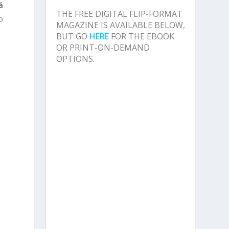
á
THE FREE DIGITAL FLIP-FORMAT
o
MAGAZINE IS AVAILABLE BELOW,
BUT GO
HERE
FOR THE EBOOK
OR PRINT-ON-DEMAND
OPTIONS.