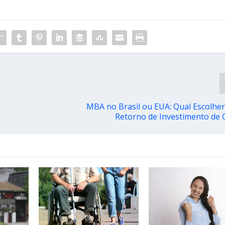
MBA no Brasil ou EUA: Qual Escolher
Retorno de Investimento de