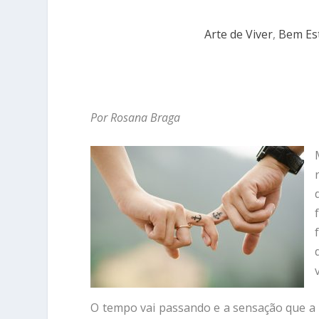
Arte de Viver
,
Bem Es
Por Rosana Braga
O tempo vai passando e a sensação que a 