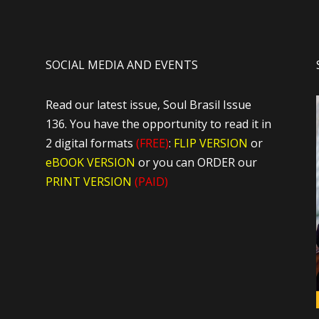
SOCIAL MEDIA AND EVENTS
Read our latest issue, Soul Brasil Issue
136. You have the opportunity to read it in
2 digital formats
(FREE)
:
FLIP VERSION
or
eBOOK VERSION
or you can ORDER our
PRINT VERSION
(PAID)