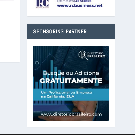
SPONSORING PARTNER