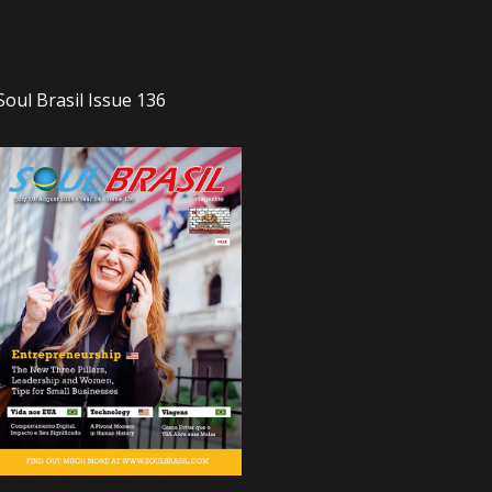
Soul Brasil Issue 136