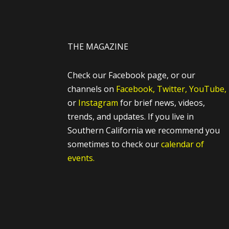
THE MAGAZINE
Check our Facebook page, or our
channels on
Facebook,
Twitter,
YouTube,
or
Instagram
for brief news, videos,
trends, and updates. If you live in
Southern California we recommend you
sometimes to check our
calendar of
events.