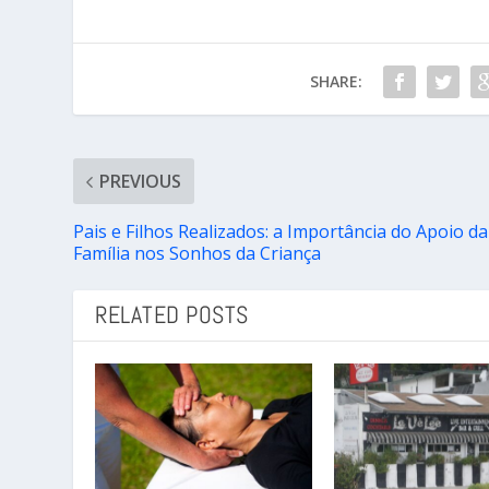
SHARE:
PREVIOUS
Pais e Filhos Realizados: a Importância do Apoio da
Família nos Sonhos da Criança
RELATED POSTS