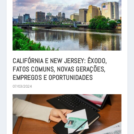
CALIFÓRNIA E NEW JERSEY: ÊXODO,
FATOS COMUNS, NOVAS GERAÇÕES,
EMPREGOS E OPORTUNIDADES
07/03/2024