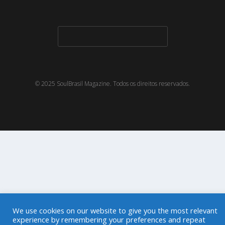
© 2025 SoulBrasil Magazine. Todos os direitos reservados.
We use cookies on our website to give you the most relevant
experience by remembering your preferences and repeat