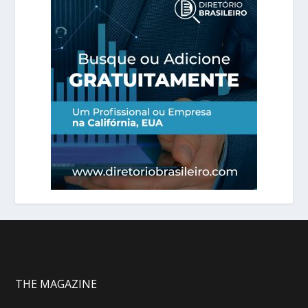
THE MAGAZINE