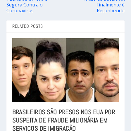
Segura Contra o
Finalmente é
Coronavírus
Reconhecido
RELATED POSTS
BRASILEIROS SÃO PRESOS NOS EUA POR
SUSPEITA DE FRAUDE MILIONÁRIA EM
SERVIÇOS DE IMIGRAÇÃO