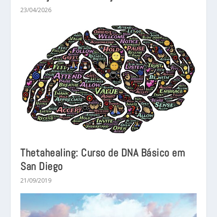
23/04/2026
Thetahealing: Curso de DNA Básico em
San Diego
21/09/2019