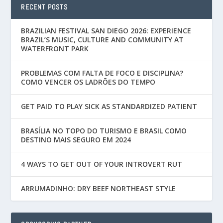
RECENT POSTS
BRAZILIAN FESTIVAL SAN DIEGO 2026: EXPERIENCE
BRAZIL’S MUSIC, CULTURE AND COMMUNITY AT
WATERFRONT PARK
PROBLEMAS COM FALTA DE FOCO E DISCIPLINA?
COMO VENCER OS LADRÕES DO TEMPO
GET PAID TO PLAY SICK AS STANDARDIZED PATIENT
BRASÍLIA NO TOPO DO TURISMO E BRASIL COMO
DESTINO MAIS SEGURO EM 2024
4 WAYS TO GET OUT OF YOUR INTROVERT RUT
ARRUMADINHO: DRY BEEF NORTHEAST STYLE