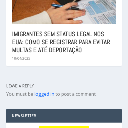
IMIGRANTES SEM STATUS LEGAL NOS
EUA: COMO SE REGISTRAR PARA EVITAR
MULTAS E ATÉ DEPORTAÇÃO
19/04/2025
LEAVE A REPLY
You must be
logged in
to post a comment.
NEWSLETTER