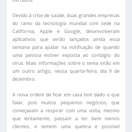
Devido à crise de saúde, duas grandes empresas
do ramo da tecnologia mundial com sede na
Califórnia, Apple e Google, desenvolveram
aplicativos que serão lançados ainda essa
semana para ajudar na notificação de quando
uma pessoa estiver exposta ao
contágio do
vírus. Mais informações sobre o tema virão em
um outro artigo, nessa quarta-feira,
dia 9 de
dezembro.
A nova ordem de ficar em casa tem dado o que
falar, pois
muitos pequenos negócios, que
começavam a respirar com uma volta, mesmo
que lentamente,
passam a ter bem menos
clientes, e temem uma quebra e possível