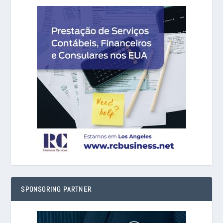
SPONSORING PARTNER