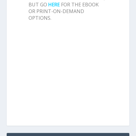
BUT GO
HERE
FOR THE EBOOK
OR PRINT-ON-DEMAND
OPTIONS.