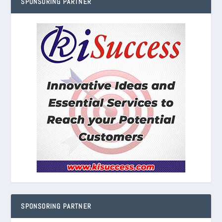
SPONSORING PARTNER
SPONSORING PARTNER