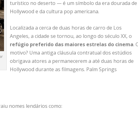
turístico no deserto — é um símbolo da era dourada de
Hollywood e da cultura pop americana.
Localizada a cerca de duas horas de carro de Los
Angeles, a cidade se tornou, ao longo do século XX, o
refúgio preferido das maiores estrelas do cinema
. 
motivo? Uma antiga cláusula contratual dos estúdios
or
obrigava atores a permanecerem a até duas horas de
Hollywood durante as filmagens. Palm Springs
raiu nomes lendários como: