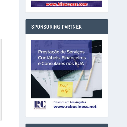
SPONSORING PARTNER