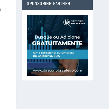
SPONSORING PARTNER
e