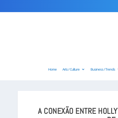
Home
Arts / Culture
Business / Trends
A CONEXÃO ENTRE HOLLY