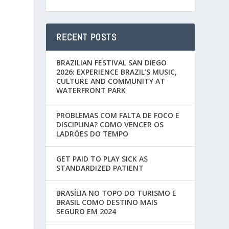
RECENT POSTS
BRAZILIAN FESTIVAL SAN DIEGO
2026: EXPERIENCE BRAZIL’S MUSIC,
CULTURE AND COMMUNITY AT
WATERFRONT PARK
PROBLEMAS COM FALTA DE FOCO E
DISCIPLINA? COMO VENCER OS
LADRÕES DO TEMPO
GET PAID TO PLAY SICK AS
STANDARDIZED PATIENT
BRASÍLIA NO TOPO DO TURISMO E
BRASIL COMO DESTINO MAIS
SEGURO EM 2024