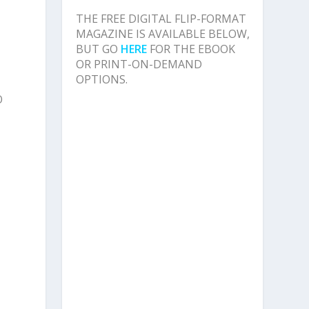
THE FREE DIGITAL FLIP-FORMAT
MAGAZINE IS AVAILABLE BELOW,
BUT GO
HERE
FOR THE EBOOK
OR PRINT-ON-DEMAND
OPTIONS.
O