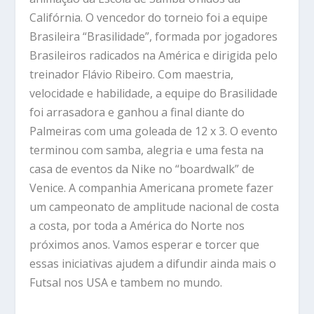
Califórnia. O vencedor do torneio foi a equipe
Brasileira “Brasilidade”, formada por jogadores
Brasileiros radicados na América e dirigida pelo
treinador Flávio Ribeiro. Com maestria,
velocidade e habilidade, a equipe do Brasilidade
foi arrasadora e ganhou a final diante do
Palmeiras com uma goleada de 12 x 3. O evento
terminou com samba, alegria e uma festa na
casa de eventos da Nike no “boardwalk” de
Venice. A companhia Americana promete fazer
um campeonato de amplitude nacional de costa
a costa, por toda a América do Norte nos
próximos anos. Vamos esperar e torcer que
essas iniciativas ajudem a difundir ainda mais o
Futsal nos USA e tambem no mundo.