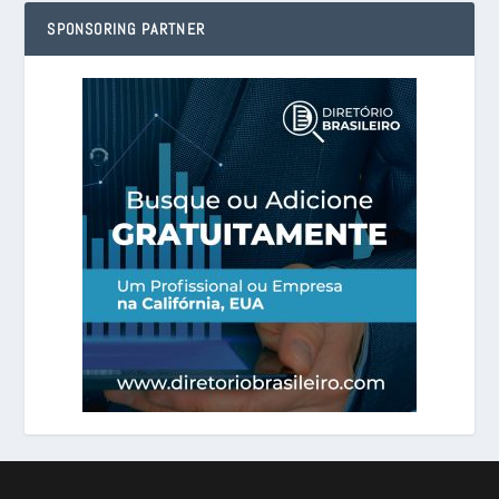
SPONSORING PARTNER