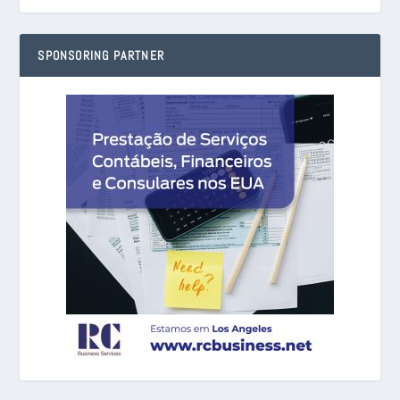
SPONSORING PARTNER