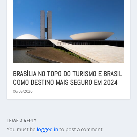
BRASÍLIA NO TOPO DO TURISMO E BRASIL
COMO DESTINO MAIS SEGURO EM 2024
06/08/2026
LEAVE A REPLY
You must be
logged in
to post a comment.