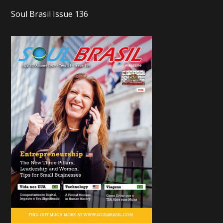
Soul Brasil Issue 136