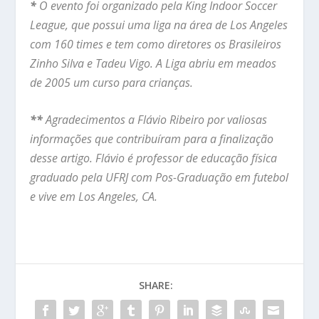
*
O evento foi organizado pela King Indoor Soccer
League, que possui uma liga na área de Los Angeles
com 160 times e tem como diretores os Brasileiros
Zinho Silva e Tadeu Vigo. A Liga abriu em meados
de 2005 um curso para crianças.
**
Agradecimentos a Flávio Ribeiro por valiosas
informações que contribuíram para a finalização
desse artigo. Flávio é professor de educação física
graduado pela UFRJ com Pos-Graduação em futebol
e vive em Los Angeles, CA.
SHARE: