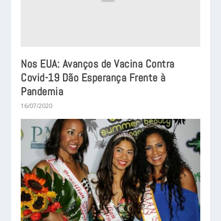
Nos EUA: Avanços de Vacina Contra
Covid-19 Dão Esperança Frente à
Pandemia
16/07/2020