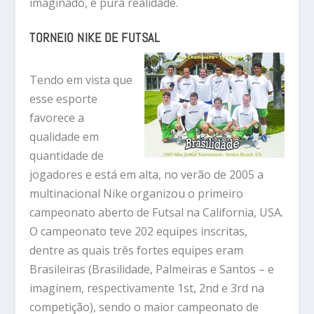
imaginado, é pura realidade.
TORNEIO NIKE DE FUTSAL
Tendo em vista que
esse esporte
favorece a
qualidade em
quantidade de
jogadores e está em alta, no verão de 2005 a
multinacional Nike organizou o primeiro
campeonato aberto de Futsal na California, USA.
O campeonato teve 202 equipes inscritas,
dentre as quais três fortes equipes eram
Brasileiras (Brasilidade, Palmeiras e Santos – e
imaginem, respectivamente 1st, 2nd e 3rd na
competição), sendo o maior campeonato de