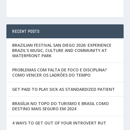
RECENT POSTS
BRAZILIAN FESTIVAL SAN DIEGO 2026: EXPERIENCE
BRAZIL’S MUSIC, CULTURE AND COMMUNITY AT
WATERFRONT PARK
PROBLEMAS COM FALTA DE FOCO E DISCIPLINA?
COMO VENCER OS LADRÕES DO TEMPO
GET PAID TO PLAY SICK AS STANDARDIZED PATIENT
BRASÍLIA NO TOPO DO TURISMO E BRASIL COMO
DESTINO MAIS SEGURO EM 2024
4 WAYS TO GET OUT OF YOUR INTROVERT RUT