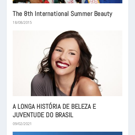
The 8th International Summer Beauty
18/08/2015
A LONGA HISTÓRIA DE BELEZA E
JUVENTUDE DO BRASIL
09/02/2021