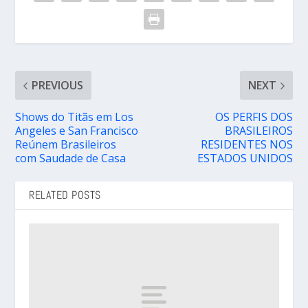
PREVIOUS
NEXT
Shows do Titãs em Los
OS PERFIS DOS
Angeles e San Francisco
BRASILEIROS
Reúnem Brasileiros
RESIDENTES NOS
com Saudade de Casa
ESTADOS UNIDOS
RELATED POSTS