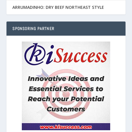
ARRUMADINHO: DRY BEEF NORTHEAST STYLE
SPONSORING PARTNER