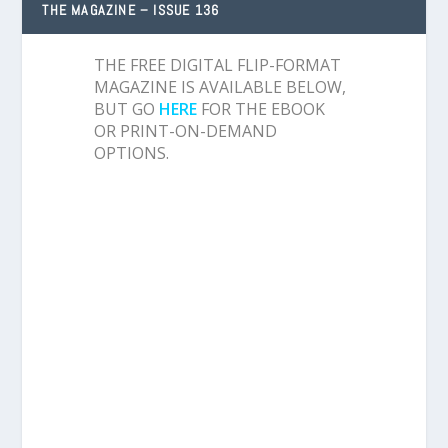
THE MAGAZINE – ISSUE 136
THE FREE DIGITAL FLIP-FORMAT
MAGAZINE IS AVAILABLE BELOW,
BUT GO
HERE
FOR THE EBOOK
OR PRINT-ON-DEMAND
OPTIONS.