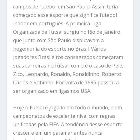
campos de futebol em São Paulo. Assim teria
começado esse esporte que significa futebol
indoor em português. A primeira Liga
Organizada de Futsal surgiu no Rio de Janeiro,
que junto com São Paulo disputavam a
hegemonia do esporte no Brasil. Vários
jogadores Brasileiros consagrados começaram
suas carreiras no futsal, como é o caso de Pelé,
Zico, Leonardo, Ronaldo, Ronaldinho, Roberto
Carlos e Robinho. Por volta de 1996 passou a
ser organizado em ligas nos USA.
Hoje o Futsal é jogado em todo o mundo, e em
campeonatos de excelente nível com regras
unificadas pela FIFA. A tendência desse esporte
crescer e em um patamar antes nunca