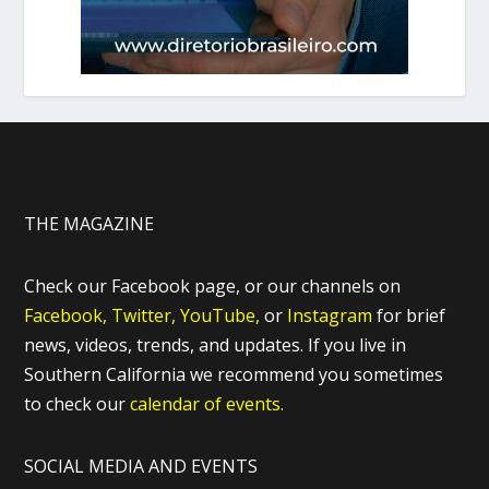
THE MAGAZINE
Check our Facebook page, or our channels on
Facebook,
Twitter,
YouTube,
or
Instagram
for brief
news, videos, trends, and updates. If you live in
Southern California we recommend you sometimes
to check our
calendar of events.
SOCIAL MEDIA AND EVENTS