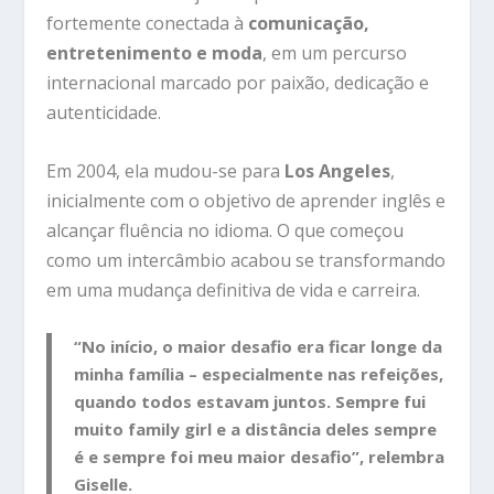
fortemente conectada à
comunicação,
entretenimento e moda
, em um percurso
internacional marcado por paixão, dedicação e
autenticidade.
Em 2004, ela mudou-se para
Los Angeles
,
inicialmente com o objetivo de aprender inglês e
alcançar fluência no idioma. O que começou
como um intercâmbio acabou se transformando
em uma mudança definitiva de vida e carreira.
“No início, o maior desafio era ficar longe da
minha família – especialmente nas refeições,
quando todos estavam juntos. Sempre fui
muito family girl e a distância deles sempre
é e sempre foi meu maior desafio”, relembra
Giselle.