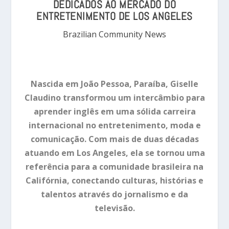
DEDICADOS AO MERCADO DO
ENTRETENIMENTO DE LOS ANGELES
Brazilian Community News
Nascida em João Pessoa, Paraíba, Giselle
Claudino transformou um intercâmbio para
aprender inglês em uma sólida carreira
internacional no entretenimento, moda e
comunicação. Com mais de duas décadas
atuando em Los Angeles, ela se tornou uma
referência para a comunidade brasileira na
Califórnia, conectando culturas, histórias e
talentos através do jornalismo e da
televisão.