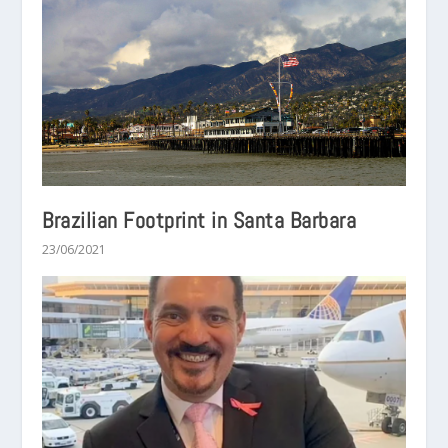
Brazilian Footprint in Santa Barbara
23/06/2021