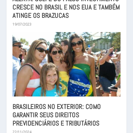
CRESCE NO BRASIL E NOS EUA E TAMBÉM
ATINGE OS BRAZUCAS
19/07/2023
BRASILEIROS NO EXTERIOR: COMO
GARANTIR SEUS DIREITOS
PREVIDENCIÁRIOS E TRIBUTÁRIOS
22/11/2024