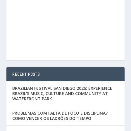
RECENT POSTS
BRAZILIAN FESTIVAL SAN DIEGO 2026: EXPERIENCE
BRAZIL’S MUSIC, CULTURE AND COMMUNITY AT
WATERFRONT PARK
PROBLEMAS COM FALTA DE FOCO E DISCIPLINA?
COMO VENCER OS LADRÕES DO TEMPO