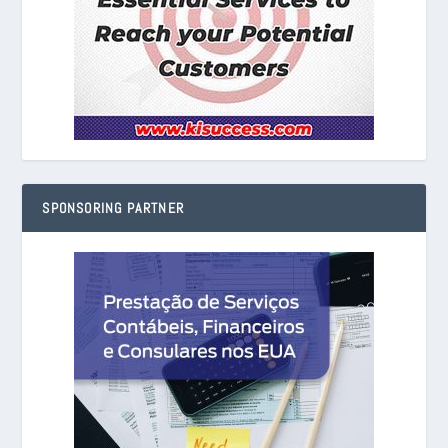
SPONSORING PARTNER