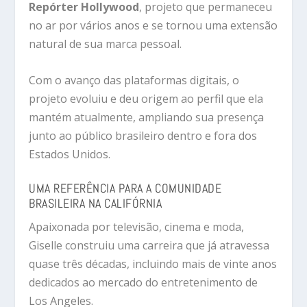
Repórter Hollywood
, projeto que permaneceu
no ar por vários anos e se tornou uma extensão
natural de sua marca pessoal.
Com o avanço das plataformas digitais, o
projeto evoluiu e deu origem ao perfil que ela
mantém atualmente, ampliando sua presença
junto ao público brasileiro dentro e fora dos
Estados Unidos.
UMA REFERÊNCIA PARA A COMUNIDADE
BRASILEIRA NA CALIFÓRNIA
Apaixonada por televisão, cinema e moda,
Giselle construiu uma carreira que já atravessa
quase três décadas, incluindo mais de vinte anos
dedicados ao mercado do entretenimento de
Los Angeles.