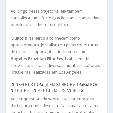
Ao longo dessa trajetória, ela também
consolidou uma forte ligação com a comunidade
brasileira residente na Califórnia.
Muitos brasileiros a conhecem como
apresentadora, jornalista ou pelas coberturas
de eventos importantes, incluindo o
Los
Angeles Brazilian Film Festival
, além de
shows, concertos e diversas iniciativas culturais
brasileiras realizadas em Los Angeles.
CONSELHOS PARA QUEM SONHA EM TRABALHAR
NO ENTRETENIMENTO EM LOS ANGELES
Ao ser questionada sobre quais orientações
daria para quem deseja iniciar uma carreira na
indústria do entretenimento em Los Angeles,