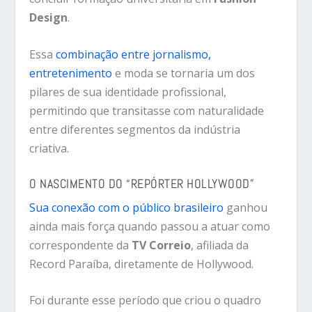
Design
.
Essa
combinação entre jornalismo,
entretenimento
e moda se tornaria um dos
pilares de sua identidade profissional,
permitindo que transitasse com naturalidade
entre diferentes segmentos da indústria
criativa.
O NASCIMENTO DO “REPÓRTER HOLLYWOOD”
Sua conexão com o público brasileiro
ganhou
ainda mais força quando passou a atuar como
correspondente da
TV Correio
, afiliada da
Record Paraíba, diretamente de Hollywood.
Foi durante esse período que criou o quadro