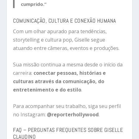
cumprido.”
COMUNICAÇÃO, CULTURA E CONEXÃO HUMANA
Com um olhar apurado para tendências,
storytelling e cultura pop, Giselle segue
atuando entre câmeras, eventos e produções.
Sua missão continua a mesma desde o início da
carreira:
conectar pessoas, histórias e
culturas através da comunicação, do
entretenimento e do estilo
.
Para acompanhar seu trabalho, siga seu perfil
no Instagram:
@reporterhollywood
.
FAQ – PERGUNTAS FREQUENTES SOBRE GISELLE
CLAUDINO