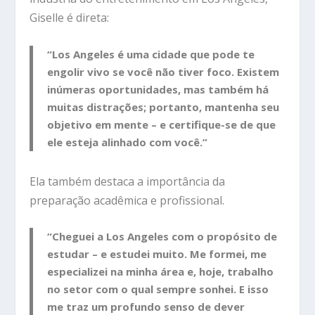
Giselle é direta:
“Los Angeles é uma cidade que pode te
engolir vivo se você não tiver foco. Existem
inúmeras oportunidades, mas também há
muitas distrações; portanto, mantenha seu
objetivo em mente – e certifique-se de que
ele esteja alinhado com você.”
Ela também destaca a importância da
preparação acadêmica e profissional.
“Cheguei a Los Angeles com o propósito de
estudar – e estudei muito. Me formei, me
especializei na minha área e, hoje, trabalho
no setor com o qual sempre sonhei. E isso
me traz um profundo senso de dever