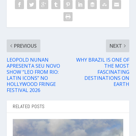
PREVIOUS
NEXT
LEOPOLD NUNAN
WHY BRAZIL IS ONE OF
APRESENTA SEU NOVO
THE MOST
SHOW “LEO FROM RIO:
FASCINATING
LATIN ICONS” NO
DESTINATIONS ON
HOLLYWOOD FRINGE
EARTH
FESTIVAL 2026
RELATED POSTS