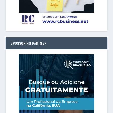
SPONSORING PARTNER