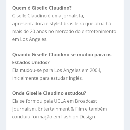
Quem é Giselle Claudino?
Giselle Claudino é uma jornalista,
apresentadora e stylist brasileira que atua há
mais de 20 anos no mercado do entretenimento
em Los Angeles.
Quando Giselle Claudino se mudou para os
Estados Unidos?
Ela mudou-se para Los Angeles em 2004,
inicialmente para estudar inglês.
Onde Giselle Claudino estudou?
Ela se formou pela UCLA em Broadcast
Journalism, Entertainment & Film e também
concluiu formação em Fashion Design.