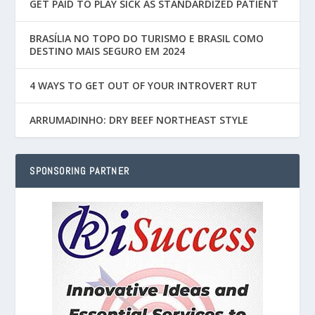
GET PAID TO PLAY SICK AS STANDARDIZED PATIENT
BRASÍLIA NO TOPO DO TURISMO E BRASIL COMO
DESTINO MAIS SEGURO EM 2024
4 WAYS TO GET OUT OF YOUR INTROVERT RUT
ARRUMADINHO: DRY BEEF NORTHEAST STYLE
SPONSORING PARTNER