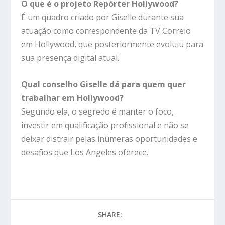
O que é o projeto Repórter Hollywood?
É um quadro criado por Giselle durante sua
atuação como correspondente da TV Correio
em Hollywood, que posteriormente evoluiu para
sua presença digital atual.
Qual conselho Giselle dá para quem quer
trabalhar em Hollywood?
Segundo ela, o segredo é manter o foco,
investir em qualificação profissional e não se
deixar distrair pelas inúmeras oportunidades e
desafios que Los Angeles oferece.
SHARE: