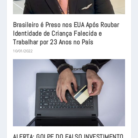
Brasileiro é Preso nos EUA Após Roubar
Identidade de Criança Falecida e
Trabalhar por 23 Anos no País
10/01/2022
ALERTA: GOLPE DO FALSO INVESTIMENTO