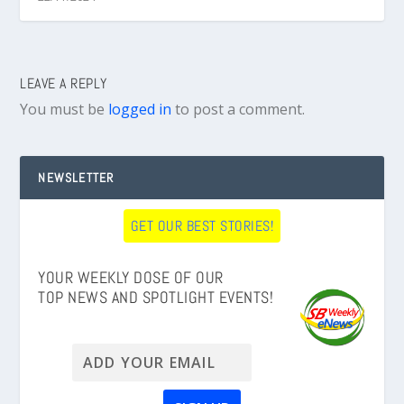
LEAVE A REPLY
You must be
logged in
to post a comment.
NEWSLETTER
GET OUR BEST STORIES!
YOUR WEEKLY DOSE OF OUR
TOP NEWS AND SPOTLIGHT EVENTS!