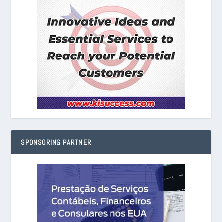
SPONSORING PARTNER