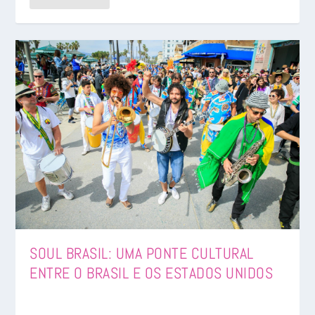
SOUL BRASIL: UMA PONTE CULTURAL
ENTRE O BRASIL E OS ESTADOS UNIDOS