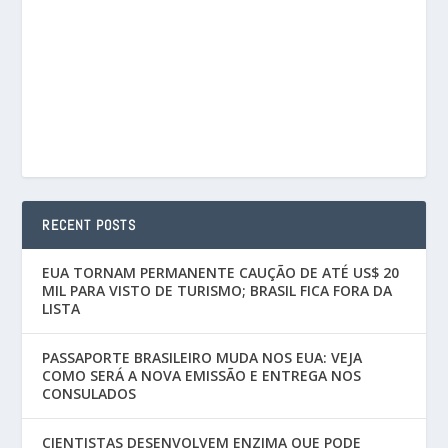
RECENT POSTS
EUA TORNAM PERMANENTE CAUÇÃO DE ATÉ US$ 20
MIL PARA VISTO DE TURISMO; BRASIL FICA FORA DA
LISTA
PASSAPORTE BRASILEIRO MUDA NOS EUA: VEJA
COMO SERÁ A NOVA EMISSÃO E ENTREGA NOS
CONSULADOS
CIENTISTAS DESENVOLVEM ENZIMA QUE PODE