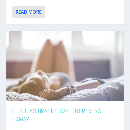
READ MORE
O QUE AS BRASILEIRAS QUEREM NA
CAMA?