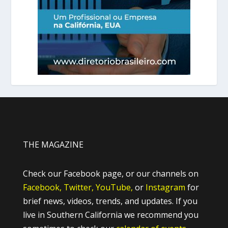
THE MAGAZINE
Check our Facebook page, or our channels on
Facebook,
Twitter,
YouTube,
or
Instagram
for
brief news, videos, trends, and updates. If you
live in Southern California we recommend you