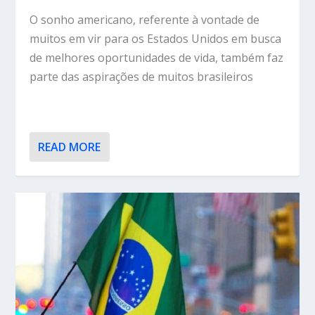
O sonho americano, referente à vontade de
muitos em vir para os Estados Unidos em busca
de melhores oportunidades de vida, também faz
parte das aspirações de muitos brasileiros
READ MORE