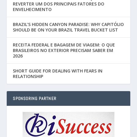
REVERTER UM DOS PRINCIPAIS FATORES DO
ENVELHECIMENTO
BRAZIL’S HIDDEN CANYON PARADISE: WHY CAPITÓLIO
SHOULD BE ON YOUR BRAZIL TRAVEL BUCKET LIST
RECEITA FEDERAL E BAGAGEM DE VIAGEM: O QUE
BRASILEIROS NO EXTERIOR PRECISAM SABER EM
2026
SHORT GUIDE FOR DEALING WITH FEARS IN
RELATIONSHIP
SPONSORING PARTNER