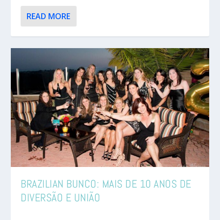
READ MORE
BRAZILIAN BUNCO: MAIS DE 10 ANOS DE
DIVERSÃO E UNIÃO