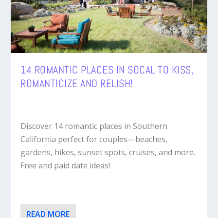
14 ROMANTIC PLACES IN SOCAL TO KISS,
ROMANTICIZE AND RELISH!
Discover 14 romantic places in Southern
California perfect for couples—beaches,
gardens, hikes, sunset spots, cruises, and more.
Free and paid date ideas!
READ MORE