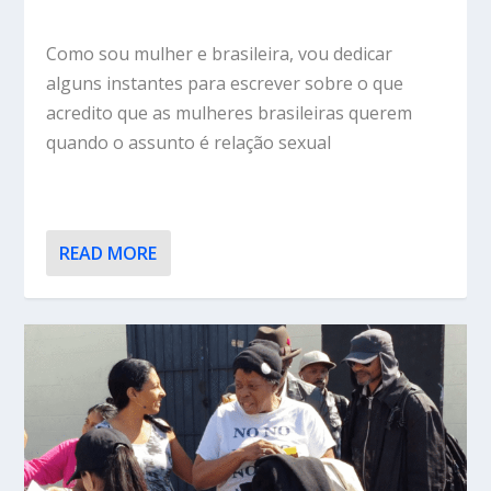
Como sou mulher e brasileira, vou dedicar
alguns instantes para escrever sobre o que
acredito que as mulheres brasileiras querem
quando o assunto é relação sexual
READ MORE