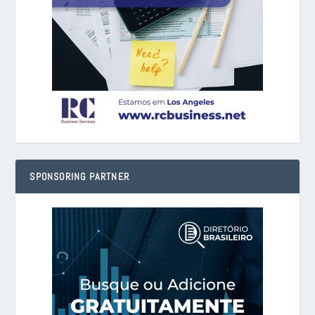
SPONSORING PARTNER