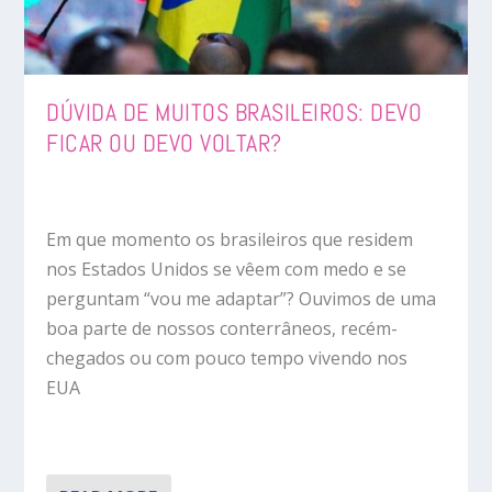
DÚVIDA DE MUITOS BRASILEIROS: DEVO
FICAR OU DEVO VOLTAR?
Em que momento os brasileiros que residem
nos Estados Unidos se vêem com medo e se
perguntam “vou me adaptar”? Ouvimos de uma
boa parte de nossos conterrâneos, recém-
chegados ou com pouco tempo vivendo nos
EUA