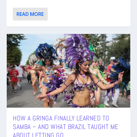
READ MORE
HOW A GRINGA FINALLY LEARNED TO
SAMBA – AND WHAT BRAZIL TAUGHT ME
ABOUT LETTING GO