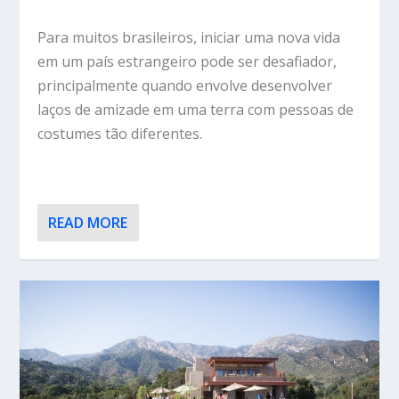
Para muitos brasileiros, iniciar uma nova vida
em um país estrangeiro pode ser desafiador,
principalmente quando envolve desenvolver
laços de amizade em uma terra com pessoas de
costumes tão diferentes.
READ MORE