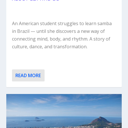
An American student struggles to learn samba
in Brazil — until she discovers a new way of
connecting mind, body, and rhythm. A story of
culture, dance, and transformation.
READ MORE