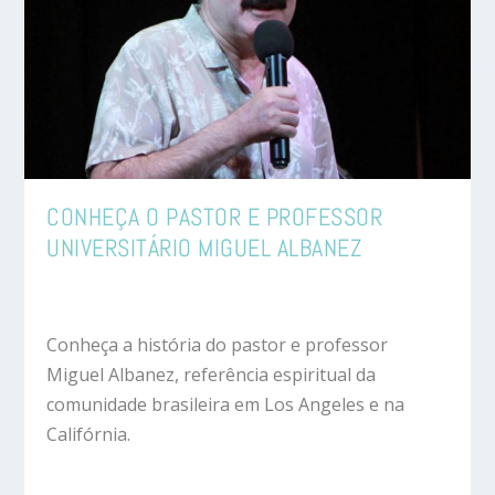
CONHEÇA O PASTOR E PROFESSOR
UNIVERSITÁRIO MIGUEL ALBANEZ
Conheça a história do pastor e professor
Miguel Albanez, referência espiritual da
comunidade brasileira em Los Angeles e na
Califórnia.