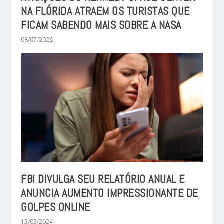
NA FLÓRIDA ATRAEM OS TURISTAS QUE
FICAM SABENDO MAIS SOBRE A NASA
08/07/2026
FBI DIVULGA SEU RELATÓRIO ANUAL E
ANUNCIA AUMENTO IMPRESSIONANTE DE
GOLPES ONLINE
13/03/2024