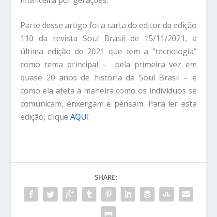
Parte desse artigo foi a carta do editor da edição
110 da revista Soul Brasil de 15/11/2021, a
última edição de 2021 que tem a “tecnologia”
como tema principal – pela primeira vez em
quase 20 anos de história da Soul Brasil – e
como ela afeta a maneira como os indivíduos se
comunicam, enxergam e pensam. Para ler esta
edição, clique
AQUI
.
SHARE: