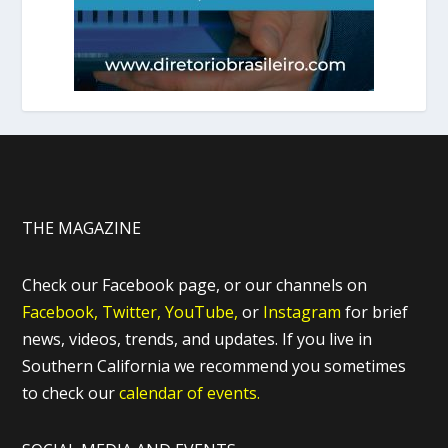
THE MAGAZINE
Check our Facebook page, or our channels on
Facebook,
Twitter,
YouTube,
or
Instagram
for brief
news, videos, trends, and updates. If you live in
Southern California we recommend you sometimes
to check our
calendar of events.