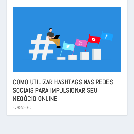
COMO UTILIZAR HASHTAGS NAS REDES
SOCIAIS PARA IMPULSIONAR SEU
NEGÓCIO ONLINE
27/04/2022