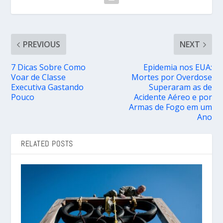
PREVIOUS
NEXT
7 Dicas Sobre Como
Epidemia nos EUA:
Voar de Classe
Mortes por Overdose
Executiva Gastando
Superaram as de
Pouco
Acidente Aéreo e por
Armas de Fogo em um
Ano
RELATED POSTS