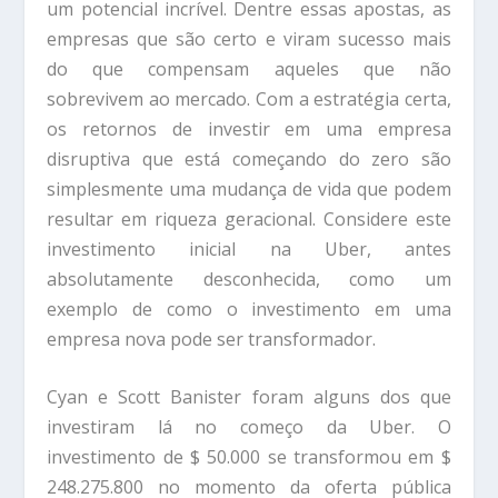
um potencial incrível. Dentre essas apostas, as
empresas que são certo e viram sucesso mais
do que compensam aqueles que não
sobrevivem ao mercado. Com a estratégia certa,
os retornos de investir em uma empresa
disruptiva que está começando do zero são
simplesmente uma mudança de vida que podem
resultar em riqueza geracional. Considere este
investimento inicial na Uber, antes
absolutamente desconhecida, como um
exemplo de como o investimento em uma
empresa nova pode ser transformador.
Cyan e Scott Banister foram alguns dos que
investiram lá no começo da Uber. O
investimento de $ 50.000 se transformou em $
248.275.800 no momento da oferta pública