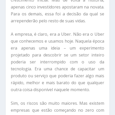
apenas cinco investidores apostaram na novata.
Para os demais, essa foi a decisão da qual se
arrependerão pelo resto de suas vidas.
A empresa, é claro, era a Uber. Não era o Uber
que conhecemos e usamos hoje. Naquela época
era apenas uma ideia – um experimento
projetado para descobrir se um setor inteiro
poderia ser interrompido com o uso da
tecnologia. Era uma chance de capacitar um
produto ou serviço que poderia fazer algo mais
rápido, melhor e mais barato do que qualquer
outra coisa disponível naquele momento.
Sim, os riscos são muito maiores. Mas existem
empresas que estão começando no zero com