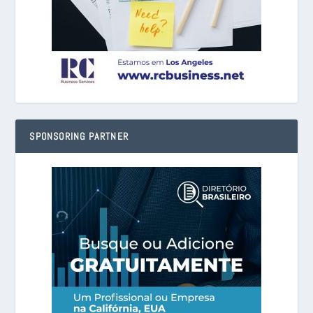
SPONSORING PARTNER