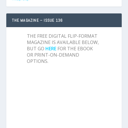
THE MAGAZINE – ISSUE 136
THE FREE DIGITAL FLIP-FORMAT
MAGAZINE IS AVAILABLE BELOW,
BUT GO
HERE
FOR THE EBOOK
OR PRINT-ON-DEMAND
OPTIONS.