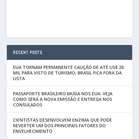
RECENT POSTS
EUA TORNAM PERMANENTE CAUÇÃO DE ATÉ US$ 20
MIL PARA VISTO DE TURISMO; BRASIL FICA FORA DA
LISTA
PASSAPORTE BRASILEIRO MUDA NOS EUA: VEJA
COMO SERÁ A NOVA EMISSÃO E ENTREGA NOS
CONSULADOS
CIENTISTAS DESENVOLVEM ENZIMA QUE PODE
REVERTER UM DOS PRINCIPAIS FATORES DO
ENVELHECIMENTO