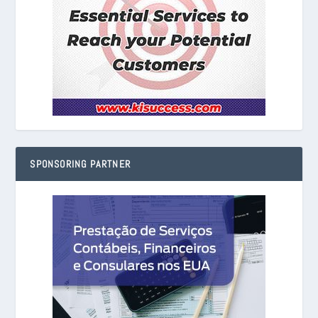
SPONSORING PARTNER