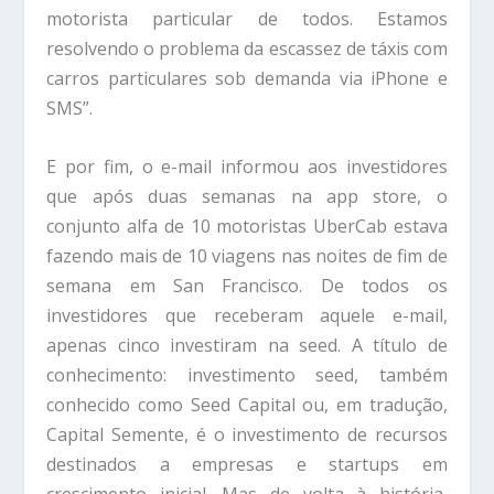
motorista particular de todos. Estamos
resolvendo o problema da escassez de táxis com
carros particulares sob demanda via iPhone e
SMS”.
E por fim, o e-mail informou aos investidores
que após duas semanas na app store, o
conjunto alfa de 10 motoristas UberCab estava
fazendo mais de 10 viagens nas noites de fim de
semana em San Francisco. De todos os
investidores que receberam aquele e-mail,
apenas cinco investiram na seed. A título de
conhecimento: investimento seed, também
conhecido como Seed Capital ou, em tradução,
Capital Semente, é o investimento de recursos
destinados a empresas e startups em
crescimento inicial. Mas de volta à história,