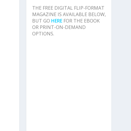
THE FREE DIGITAL FLIP-FORMAT
MAGAZINE IS AVAILABLE BELOW,
BUT GO
HERE
FOR THE EBOOK
OR PRINT-ON-DEMAND
OPTIONS.
s