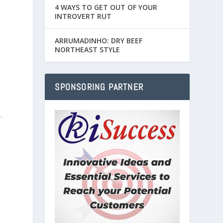
4 WAYS TO GET OUT OF YOUR
INTROVERT RUT
ARRUMADINHO: DRY BEEF
NORTHEAST STYLE
SPONSORING PARTNER
.