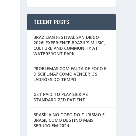
RECENT POSTS
BRAZILIAN FESTIVAL SAN DIEGO
2026: EXPERIENCE BRAZIL’S MUSIC,
CULTURE AND COMMUNITY AT
WATERFRONT PARK
PROBLEMAS COM FALTA DE FOCO E
DISCIPLINA? COMO VENCER OS
LADRÕES DO TEMPO
GET PAID TO PLAY SICK AS
STANDARDIZED PATIENT
BRASÍLIA NO TOPO DO TURISMO E
BRASIL COMO DESTINO MAIS
SEGURO EM 2024