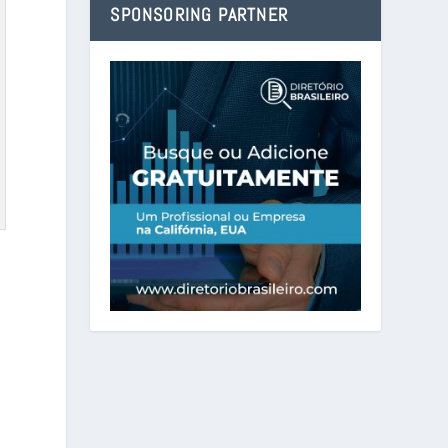
SPONSORING PARTNER