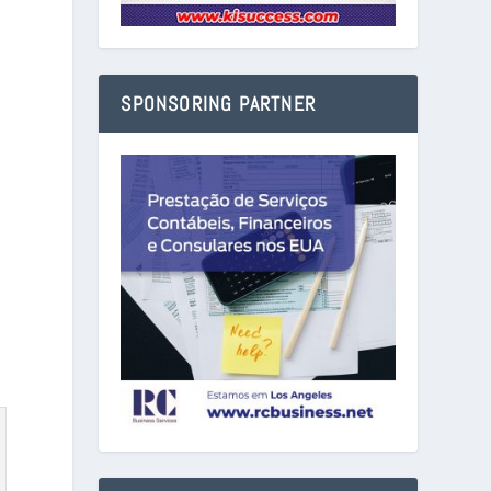
SPONSORING PARTNER