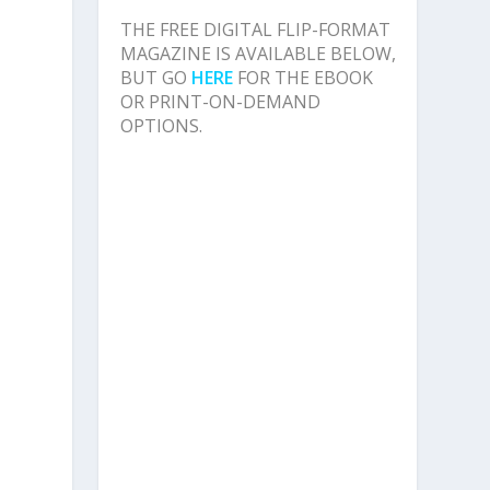
THE FREE DIGITAL FLIP-FORMAT
MAGAZINE IS AVAILABLE BELOW,
BUT GO
HERE
FOR THE EBOOK
OR PRINT-ON-DEMAND
OPTIONS.