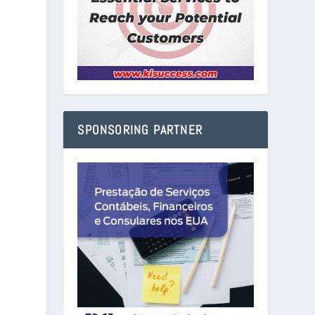
SPONSORING PARTNER