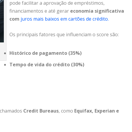
pode facilitar a aprovação de empréstimos,
financiamentos e até gerar
economia significativa
com
juros mais baixos
em cartões de crédito.
Os principais fatores que influenciam o score são:
Histórico de pagamento (35%)
Tempo de vida do crédito (30%)
s chamados
Credit Bureaus
, como
Equifax, Experian e