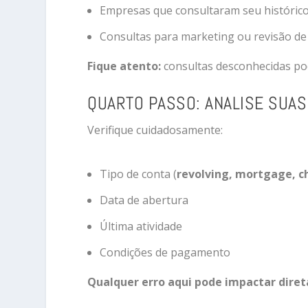
Empresas que consultaram seu históric
Consultas para marketing ou revisão de
Fique atento:
consultas desconhecidas pod
QUARTO PASSO: ANALISE SUAS
Verifique cuidadosamente:
Tipo de conta (
revolving, mortgage, ch
Data de abertura
Última atividade
Condições de pagamento
Qualquer erro aqui pode impactar dire