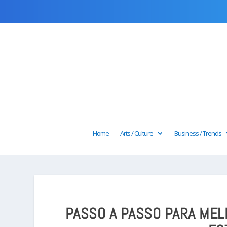
Home
Arts / Culture
Business / Trends
PASSO A PASSO PARA MEL