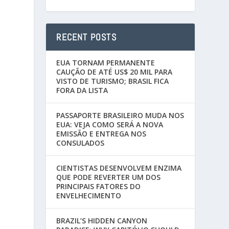
RECENT POSTS
EUA TORNAM PERMANENTE
CAUÇÃO DE ATÉ US$ 20 MIL PARA
VISTO DE TURISMO; BRASIL FICA
FORA DA LISTA
PASSAPORTE BRASILEIRO MUDA NOS
EUA: VEJA COMO SERÁ A NOVA
EMISSÃO E ENTREGA NOS
CONSULADOS
CIENTISTAS DESENVOLVEM ENZIMA
QUE PODE REVERTER UM DOS
PRINCIPAIS FATORES DO
ENVELHECIMENTO
BRAZIL’S HIDDEN CANYON