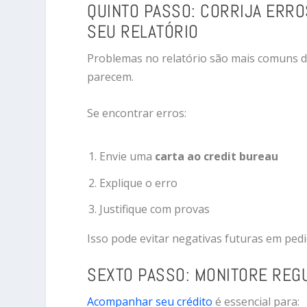
QUINTO PASSO: CORRIJA ERRO
SEU RELATÓRIO
Problemas no relatório são mais comuns 
parecem.
Se encontrar erros:
Envie uma
carta ao credit bureau
Explique o erro
Justifique com provas
Isso pode evitar negativas futuras em pedi
SEXTO PASSO: MONITORE REG
Acompanhar seu crédito
é essencial para: