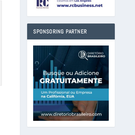
SPONSORING PARTNER