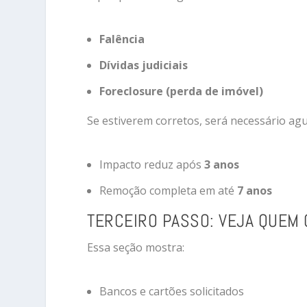
Falência
Dívidas judiciais
Foreclosure (perda de imóvel)
Se estiverem corretos, será necessário ag
Impacto reduz após
3 anos
Remoção completa em até
7 anos
TERCEIRO PASSO: VEJA QUEM
Essa seção mostra:
Bancos e cartões solicitados